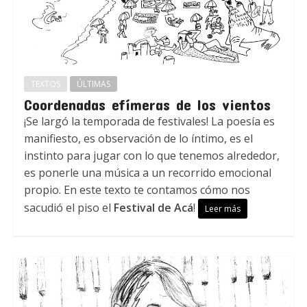
TEXTOS
ÚLTIMAS
Coordenadas efímeras de los vientos
¡Se largó la temporada de festivales! La poesía es
manifiesto, es observación de lo íntimo, es el
instinto para jugar con lo que tenemos alrededor,
es ponerle una música a un recorrido emocional
propio. En este texto te contamos cómo nos
sacudió el piso el
Festival de Acá
!
Leer más