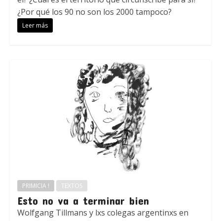
¿Por qué los 90 no son los 2000 tampoco?
Leer más
PRIMICIA !
TEXTOS
Esto no va a terminar bien
Wolfgang Tillmans y lxs colegas argentinxs en