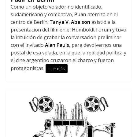
Como un objeto volador no identificado,
sudamericano y combativo,
Puan
aterriza en el
centro de Berlín.
Tanya V. Abelson
asistió a la
presentacion del film en el Humboldt Forum y tuvo
la intuición de grabar la conversacion preliminar
con el invitado
Alan Pauls
, para devolvernos una
postal de esa velada, en la que la realidad política y
el cine argentino cruzaron el charco y fueron
protagonistas.
Leer más