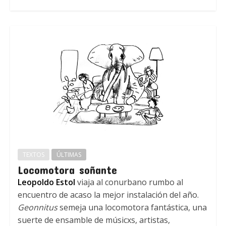
TEXTOS
ÚLTIMAS
Locomotora soñante
Leopoldo Estol
viaja al conurbano rumbo al
encuentro de acaso la mejor instalación del año.
Geonnitus
semeja una locomotora fantástica, una
suerte de ensamble de músicxs, artistas,