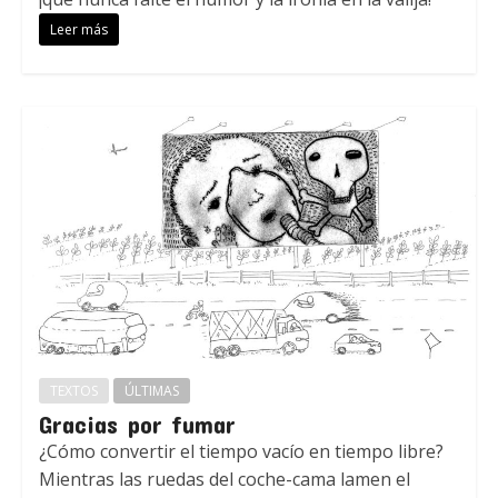
Leer más
TEXTOS
ÚLTIMAS
Gracias por fumar
¿Cómo convertir el tiempo vacío en tiempo libre?
Mientras las ruedas del coche-cama lamen el