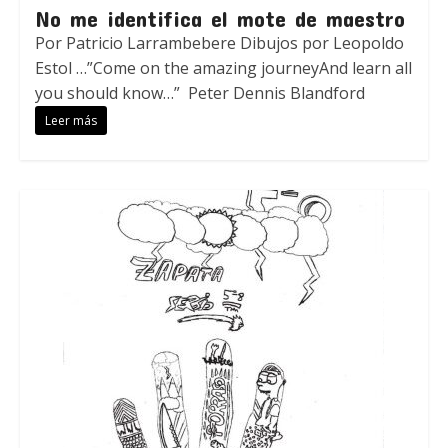
No me identifica el mote de maestro
Por Patricio Larrambebere Dibujos por Leopoldo
Estol …”Come on the amazing journeyAnd learn all
you should know…” Peter Dennis Blandford
Leer más