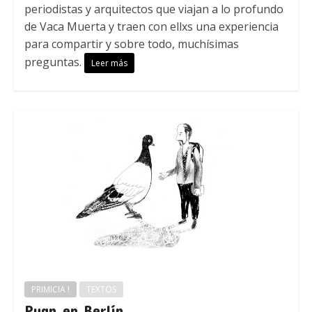
periodistas y arquitectos que viajan a lo profundo
de Vaca Muerta y traen con ellxs una experiencia
para compartir y sobre todo, muchísimas
preguntas.
Leer más
PRIMICIA !
TEXTOS
Puan en Berlín