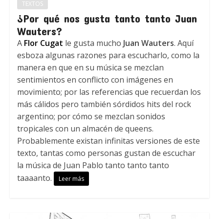
TEXTOS
¿Por qué nos gusta tanto tanto Juan
Wauters?
A
Flor Cugat
le gusta mucho
Juan Wauters
. Aquí
esboza algunas razones para escucharlo, como la
manera en que en su música se mezclan
sentimientos en conflicto con imágenes en
movimiento; por las referencias que recuerdan los
más cálidos pero también sórdidos hits del rock
argentino; por cómo se mezclan sonidos
tropicales con un almacén de queens.
Probablemente existan infinitas versiones de este
texto, tantas como personas gustan de escuchar
la música de Juan Pablo tanto tanto tanto
taaaanto.
Leer más