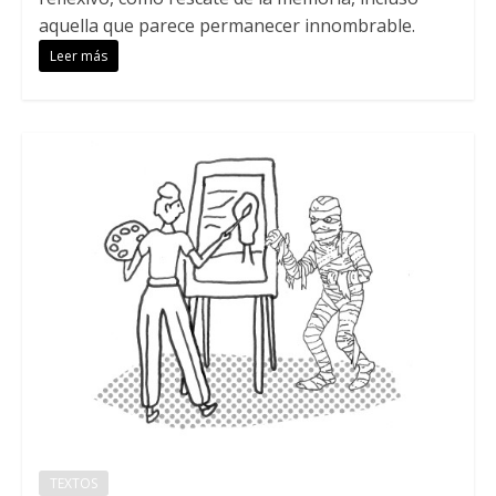
aquella que parece permanecer innombrable.
Leer más
TEXTOS