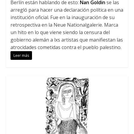
Berlín están hablando de esto:
Nan Goldin
se las
arregló para hacer una declaración política en una
institución oficial. Fue en la inauguración de su
retrospectiva en la Neue Nationalgalerie. Marca
un hito en lo que viene siendo la censura del
gobierno alemán a lxs artistas que manifiestan las
atrocidades cometidas contra el pueblo palestino.
Leer más