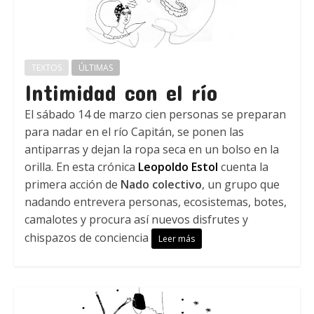
TEXTOS
ÚLTIMAS
Intimidad con el río
El sábado 14 de marzo cien personas se preparan
para nadar en el río Capitán, se ponen las
antiparras y dejan la ropa seca en un bolso en la
orilla. En esta crónica
Leopoldo Estol
cuenta la
primera acción de
Nado colectivo
, un grupo que
nadando entrevera personas, ecosistemas, botes,
camalotes y procura así nuevos disfrutes y
chispazos de conciencia
Leer más