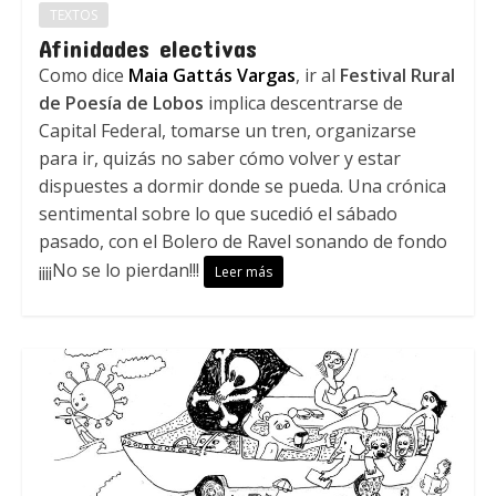
TEXTOS
Afinidades electivas
Como dice
Maia Gattás Vargas
, ir al
Festival Rural
de Poesía de Lobos
implica descentrarse de
Capital Federal, tomarse un tren, organizarse
para ir, quizás no saber cómo volver y estar
dispuestes a dormir donde se pueda. Una crónica
sentimental sobre lo que sucedió el sábado
pasado, con el Bolero de Ravel sonando de fondo
¡¡¡¡No se lo pierdan!!!
Leer más