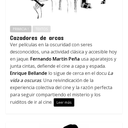
PRIMICIA !
TEXTOS
Cazadores de arcas
Ver películas en la oscuridad con seres
desconocidos, una actividad clásica y accesible hoy
en jaque.
Fernando Martín Peña
usa aparatejos y
junta cintas, defiende el cine a capa y espada.
Enrique Bellande
lo sigue de cerca en el docu
La
vida a oscuras
. Una reivindicación de la
experiencia colectiva del cine y la razón perfecta
para seguir compartiendo el misterio y los
ruiditos de ir al cine.
Leer más