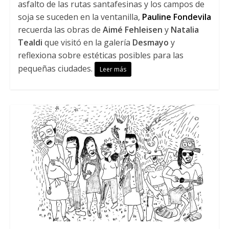
asfalto de las rutas santafesinas y los campos de
soja se suceden en la ventanilla,
Pauline Fondevila
recuerda las obras de
Aimé Fehleisen
y
Natalia
Tealdi
que visitó en la galería
Desmayo
y
reflexiona sobre estéticas posibles para las
pequeñas ciudades.
Leer más