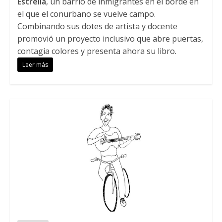
Estrella
, un barrio de inmigrantes en el borde en
el que el conurbano se vuelve campo.
Combinando sus dotes de artista y docente
promovió un proyecto inclusivo que abre puertas,
contagia colores y presenta ahora su libro.
Leer más