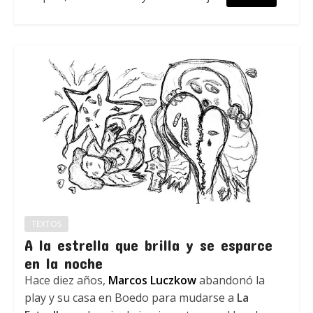
TEXTOS
A la estrella que brilla y se esparce
en la noche
Hace diez años,
Marcos Luczkow
abandonó la
play y su casa en Boedo para mudarse a
La