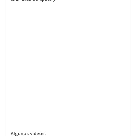
Algunos videos: