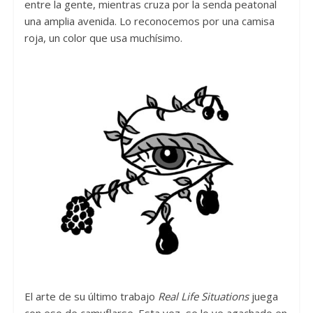
entre la gente, mientras cruza por la senda peatonal
una amplia avenida. Lo reconocemos por una camisa
roja, un color que usa muchísimo.
El arte de su último trabajo
Real Life Situations
juega