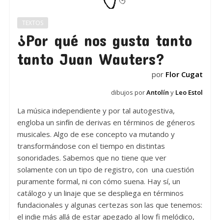
TEXTOS
¿Por qué nos gusta tanto
tanto Juan Wauters?
por
Flor Cugat
dibujos por
Antolín
y
Leo Estol
La música independiente y por tal autogestiva,
engloba un sinfín de derivas en términos de géneros
musicales. Algo de ese concepto va mutando y
transformándose con el tiempo en distintas
sonoridades. Sabemos que no tiene que ver
solamente con un tipo de registro, con una cuestión
puramente formal, ni con cómo suena. Hay sí, un
catálogo y un linaje que se despliega en términos
fundacionales y algunas certezas son las que tenemos:
el indie más allá de estar apegado al low fi melódico,