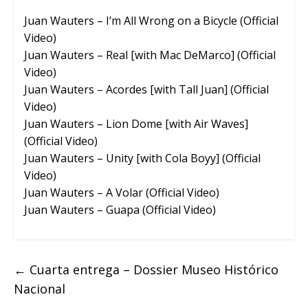
Juan Wauters – I’m All Wrong on a Bicycle (Official
Video)
Juan Wauters – Real [with Mac DeMarco] (Official
Video)
Juan Wauters – Acordes [with Tall Juan] (Official
Video)
Juan Wauters – Lion Dome [with Air Waves]
(Official Video)
Juan Wauters – Unity [with Cola Boyy] (Official
Video)
Juan Wau
ters – A Volar (Official Video)
Juan Wauters – Guapa (Official Video)
←
Cuarta entrega – Dossier Museo Histórico
Nacional