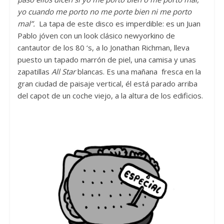
yo cuando me porto no me porte bien ni me porto
mal”.
La tapa de este disco es imperdible: es un Juan
Pablo jóven con un look clásico newyorkino de
cantautor de los 80 ‘s, a lo Jonathan Richman, lleva
puesto un tapado marrón de piel, una camisa y unas
zapatillas
All Star
blancas. Es una mañana fresca en la
gran ciudad de paisaje vertical, él está parado arriba
del capot de un coche viejo, a la altura de los edificios.