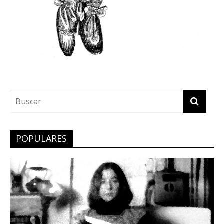
POPULARES