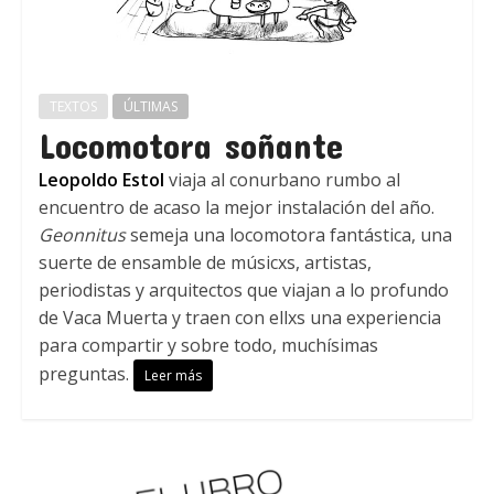
TEXTOS
ÚLTIMAS
Locomotora soñante
Leopoldo Estol
viaja al conurbano rumbo al
encuentro de acaso la mejor instalación del año.
Geonnitus
semeja una locomotora fantástica, una
suerte de ensamble de músicxs, artistas,
periodistas y arquitectos que viajan a lo profundo
de Vaca Muerta y traen con ellxs una experiencia
para compartir y sobre todo, muchísimas
preguntas.
Leer más