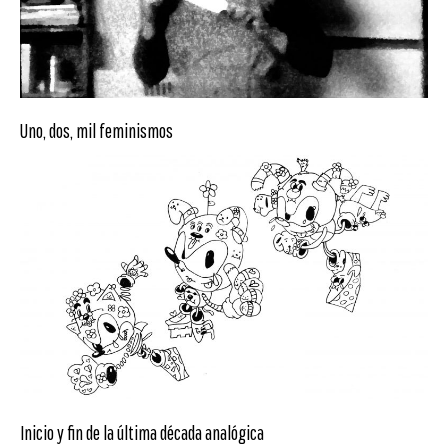
Uno, dos, mil feminismos
Inicio y fin de la última década analógica