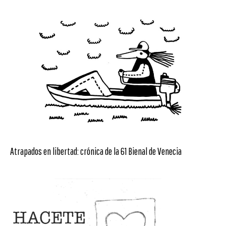
Atrapados en libertad: crónica de la 61 Bienal de Venecia