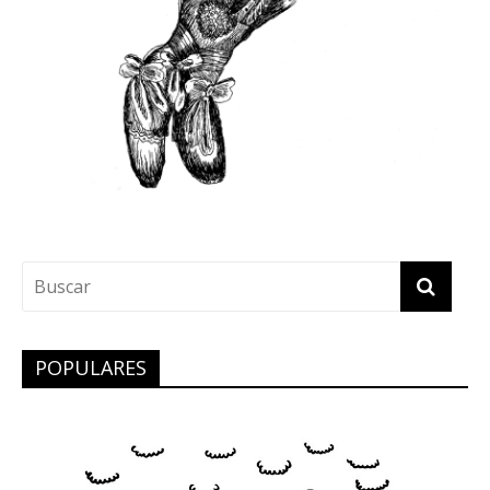
POPULARES