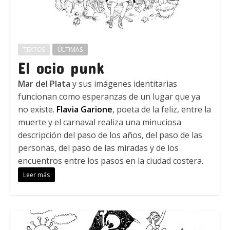
TEXTOS
ÚLTIMAS
El ocio punk
Mar del Plata
y sus imágenes identitarias
funcionan como esperanzas de un lugar que ya
no existe.
Flavia Garione
, poeta de la feliz, entre la
muerte y el carnaval realiza una minuciosa
descripción del paso de los años, del paso de las
personas, del paso de las miradas y de los
encuentros entre los pasos en la ciudad costera.
Leer más