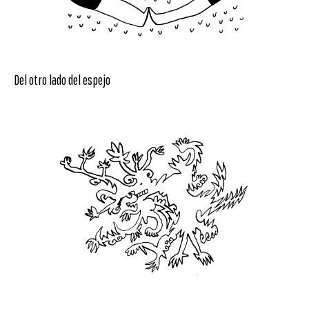
Del otro lado del espejo