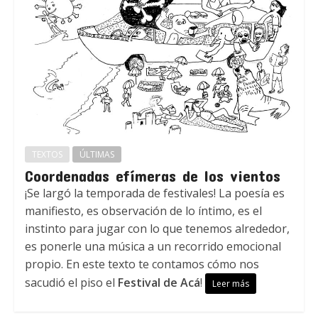
TEXTOS
ÚLTIMAS
Coordenadas efímeras de los vientos
¡Se largó la temporada de festivales! La poesía es
manifiesto, es observación de lo íntimo, es el
instinto para jugar con lo que tenemos alrededor,
es ponerle una música a un recorrido emocional
propio. En este texto te contamos cómo nos
sacudió el piso el
Festival de Acá
!
Leer más