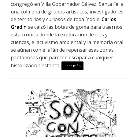
congregó en Villa Gobernador Gálvez, Santa Fe, a
una colmena de grupos artísticos, investigadores
de territorios y curiosos de toda índole.
Carlos
Gradín
se calzó las botas de goma para traernos
esta crónica donde la exploración de ríos y
cuencas, el activismo ambiental y la memoria oral
se aúnan con el afán de repensar esas zonas
pantanosas que parecen escapar a cualquier
historización estanca.
Leer más