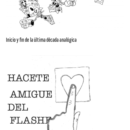
Inicio y fin de la última década analógica