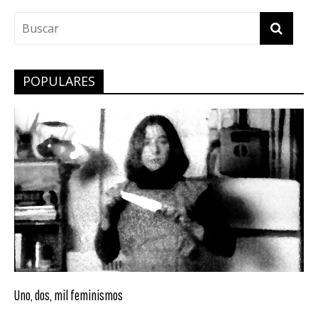
POPULARES
Uno, dos, mil feminismos