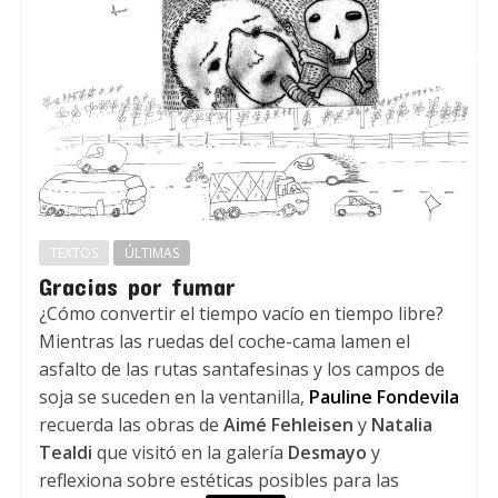
TEXTOS
ÚLTIMAS
Gracias por fumar
¿Cómo convertir el tiempo vacío en tiempo libre?
Mientras las ruedas del coche-cama lamen el
asfalto de las rutas santafesinas y los campos de
soja se suceden en la ventanilla,
Pauline Fondevila
recuerda las obras de
Aimé Fehleisen
y
Natalia
Tealdi
que visitó en la galería
Desmayo
y
reflexiona sobre estéticas posibles para las