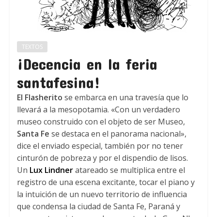
TEXTOS
¡Decencia en la feria
santafesina!
El Flasherito
se embarca en una travesía que lo
llevará a la mesopotamia. «Con un verdadero
museo construido con el objeto de ser Museo,
Santa Fe
se destaca en el panorama nacional»,
dice el enviado especial, también por no tener
cinturón de pobreza y por el dispendio de lisos.
Un
Lux Lindner
atareado se multiplica entre el
registro de una escena excitante, tocar el piano y
la intuición de un nuevo territorio de influencia
que condensa la ciudad de Santa Fe, Paraná y