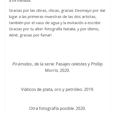
a mi medida.
Gracias por las obras, chicas, gracias Desmayo por dar
lugar a las primeras muestras de las dos artistas,
también por el vaso de agua y la invitación a escribir.
Gracias por tu alter-fotografía Natalia, y por último,
Aimé, gracias por fumar!
Pirámides
., de la serie: Pasajes celestes y Phillip
Morris. 2020.
Viáticos de plata, oro y petróleo. 2019.
Otra fotografía posible. 2020.