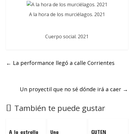
A la hora de los murciélagos. 2021
Cuerpo social. 2021
←
La performance llegó a calle Corrientes
Un proyectil que no sé dónde irá a caer
→
También te puede gustar
A la estrella
Una
GUTEN