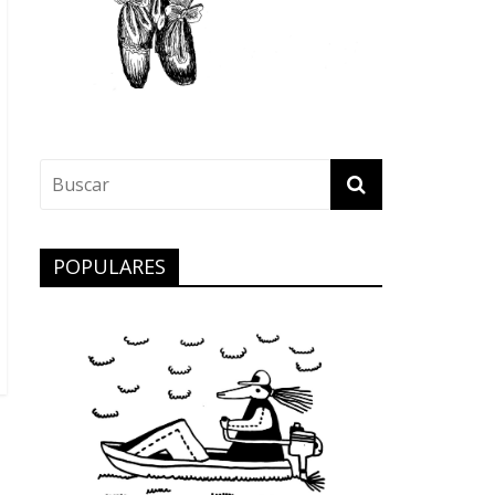
POPULARES