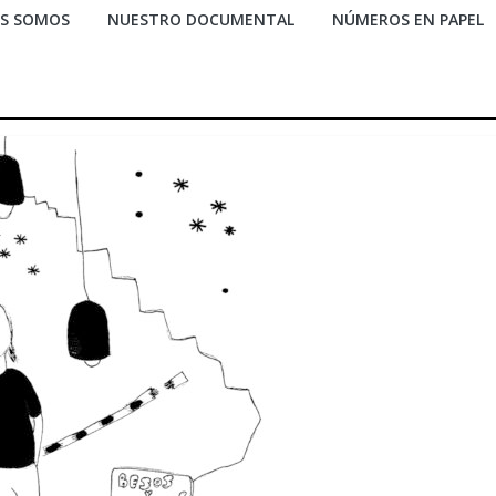
ES SOMOS
NUESTRO DOCUMENTAL
NÚMEROS EN PAPEL