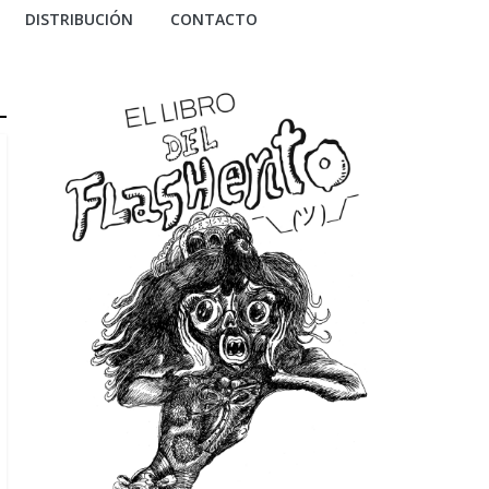
DISTRIBUCIÓN
CONTACTO