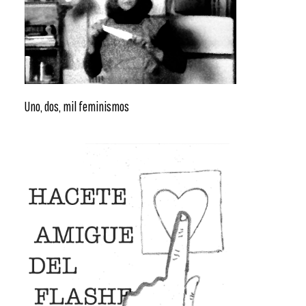
Uno, dos, mil feminismos