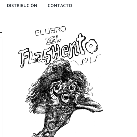
DISTRIBUCIÓN
CONTACTO