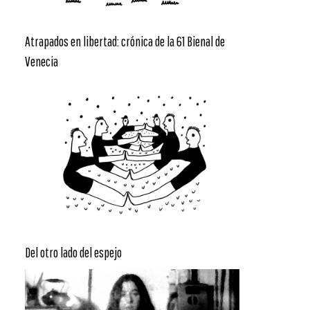
Atrapados en libertad: crónica de la 61 Bienal de
Venecia
Del otro lado del espejo