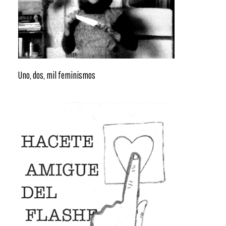
Uno, dos, mil feminismos