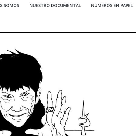
ES SOMOS
NUESTRO DOCUMENTAL
NÚMEROS EN PAPEL