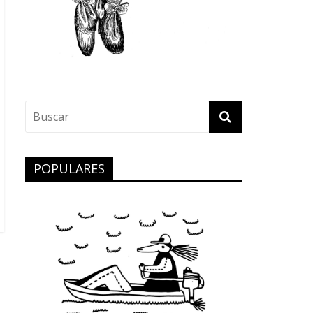
POPULARES