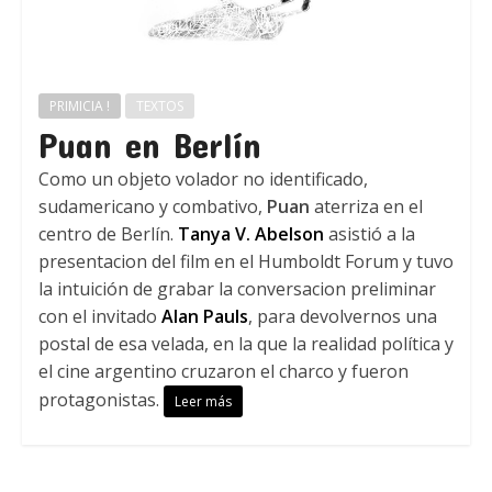
PRIMICIA !
TEXTOS
Puan en Berlín
Como un objeto volador no identificado,
sudamericano y combativo,
Puan
aterriza en el
centro de Berlín.
Tanya V. Abelson
asistió a la
presentacion del film en el Humboldt Forum y tuvo
la intuición de grabar la conversacion preliminar
con el invitado
Alan Pauls
, para devolvernos una
postal de esa velada, en la que la realidad política y
el cine argentino cruzaron el charco y fueron
protagonistas.
Leer más