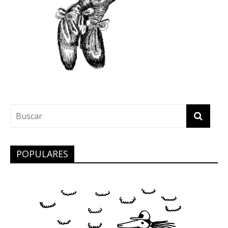
POPULARES