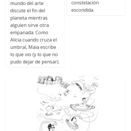
constelación
mundo del arte
escondida.
discute el fin del
planeta mientras
alguien sirve otra
empanada. Como
Alicia cuando cruza el
umbral, Maia escribe
lo que vio (y lo que no
pudo dejar de pensar).