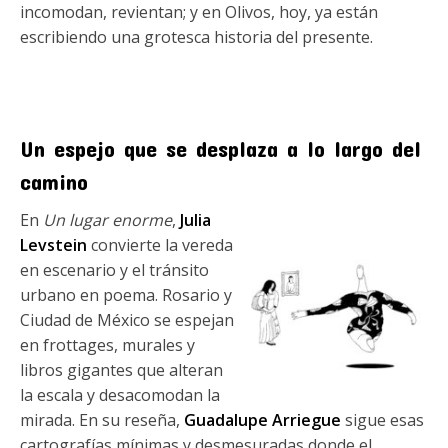
incomodan, revientan; y en Olivos, hoy, ya están
escribiendo una grotesca historia del presente.
Un espejo que se desplaza a lo largo del
camino
En
Un lugar enorme
,
Julia
Levstein
convierte la vereda
en escenario y el tránsito
urbano en poema. Rosario y
Ciudad de México se espejan
en frottages, murales y
libros gigantes que alteran
la escala y desacomodan la
mirada. En su reseña,
Guadalupe Arriegue
sigue esas
cartografías mínimas y desmesuradas donde el