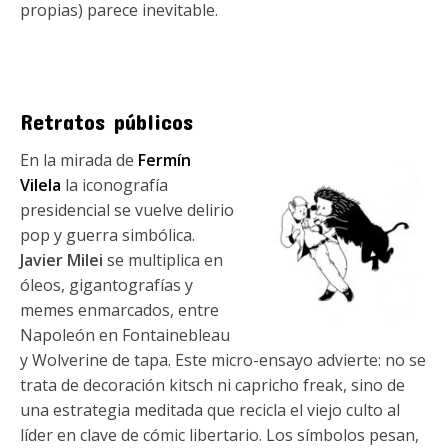
propias) parece inevitable.
Retratos públicos
En la mirada de
Fermín
Vilela
la iconografía
presidencial se vuelve delirio
pop y guerra simbólica.
Javier Milei
se multiplica en
óleos, gigantografías y
memes enmarcados, entre
Napoleón en Fontainebleau
y Wolverine de tapa. Este micro-ensayo advierte: no se
trata de decoración kitsch ni capricho freak, sino de
una estrategia meditada que recicla el viejo culto al
líder en clave de cómic libertario. Los símbolos pesan,