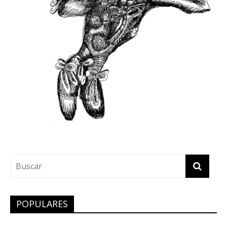
POPULARES