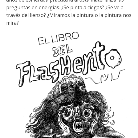
preguntas en energias. ¿Se pinta a ciegas? ¿Se ve a
través del lienzo? ¿Miramos la pintura o la pintura nos
mira?