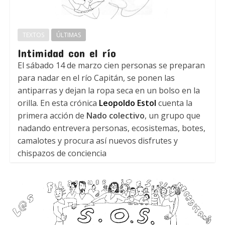
TEXTOS
ÚLTIMAS
Intimidad con el río
El sábado 14 de marzo cien personas se preparan
para nadar en el río Capitán, se ponen las
antiparras y dejan la ropa seca en un bolso en la
orilla. En esta crónica
Leopoldo Estol
cuenta la
primera acción de
Nado colectivo
, un grupo que
nadando entrevera personas, ecosistemas, botes,
camalotes y procura así nuevos disfrutes y
chispazos de conciencia