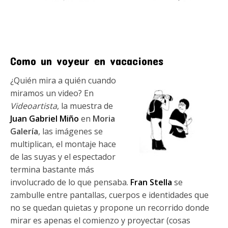
Como un voyeur en vacaciones
¿Quién mira a quién cuando
miramos un video? En
Videoartista
, la muestra de
Juan Gabriel Miño
en
Moria
Galería
, las imágenes se
multiplican, el montaje hace
de las suyas y el espectador
termina bastante más
involucrado de lo que pensaba.
Fran Stella
se
zambulle entre pantallas, cuerpos e identidades que
no se quedan quietas y propone un recorrido donde
mirar es apenas el comienzo y proyectar (cosas