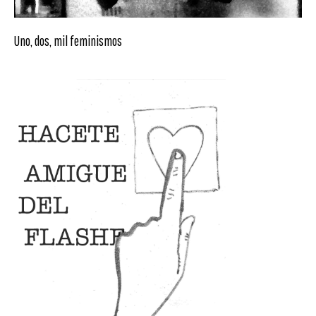
Uno, dos, mil feminismos