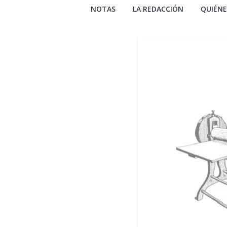
NOTAS
LA REDACCIÓN
QUIÉN