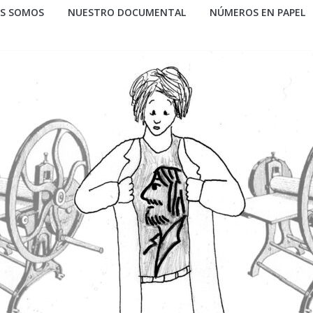
ES SOMOS
NUESTRO DOCUMENTAL
NÚMEROS EN PAPEL