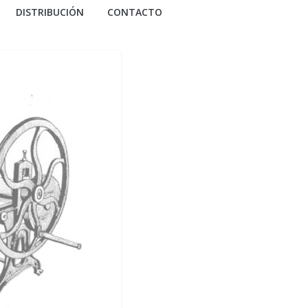
DISTRIBUCIÓN
CONTACTO