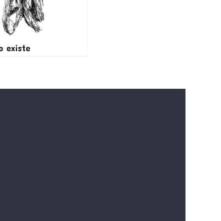
no existe