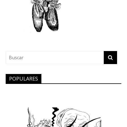
POPULARES