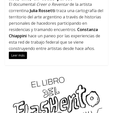
El documental
Creer o Reventar
de la artista
correntina
Julia Rossetti
traza una cartografía del
territorio del arte argentino a través de historias
personales de hacedores participando en
residencias y tramando encuentros.
Constanza
Chiappini
hace un paneo por las experiencias de
esta red de trabajo federal que se viene
construyendo entre artistas desde hace años.
Leer más