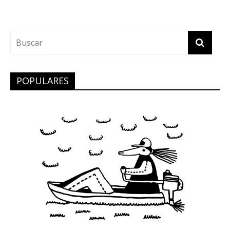
POPULARES