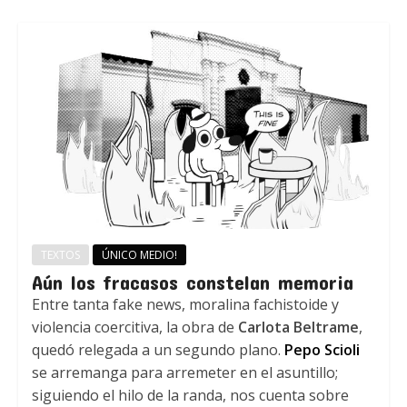
TEXTOS
ÚNICO MEDIO!
Aún los fracasos constelan memoria
Entre tanta fake news, moralina fachistoide y
violencia coercitiva, la obra de
Carlota Beltrame
,
quedó relegada a un segundo plano.
Pepo Scioli
se arremanga para arremeter en el asuntillo;
siguiendo el hilo de la randa, nos cuenta sobre