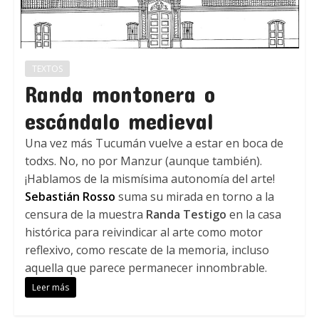
TEXTOS
Randa montonera o
escándalo medieval
Una vez más Tucumán vuelve a estar en boca de
todxs. No, no por Manzur (aunque también).
¡Hablamos de la mismísima autonomía del arte!
Sebastián Rosso
suma su mirada en torno a la
censura de la muestra
Randa Testigo
en la casa
histórica para reivindicar al arte como motor
reflexivo, como rescate de la memoria, incluso
aquella que parece permanecer innombrable.
Leer más