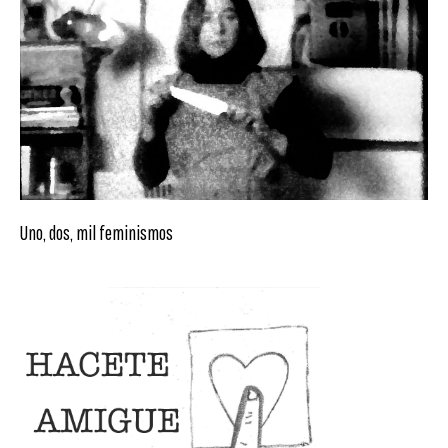
Uno, dos, mil feminismos