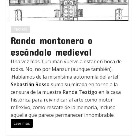
TEXTOS
Randa montonera o
escándalo medieval
Una vez más Tucumán vuelve a estar en boca de
todxs. No, no por Manzur (aunque también).
¡Hablamos de la mismísima autonomía del arte!
Sebastián Rosso
suma su mirada en torno a la
censura de la muestra
Randa Testigo
en la casa
histórica para reivindicar al arte como motor
reflexivo, como rescate de la memoria, incluso
aquella que parece permanecer innombrable.
Leer más