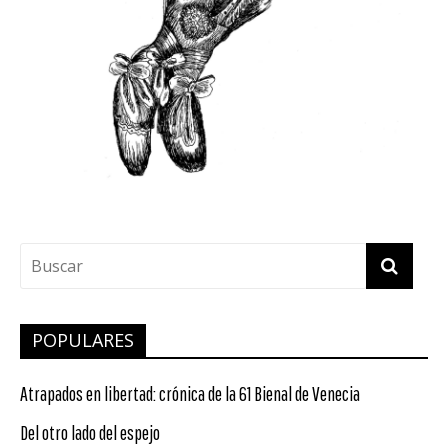
POPULARES
Atrapados en libertad: crónica de la 61 Bienal de Venecia
Del otro lado del espejo