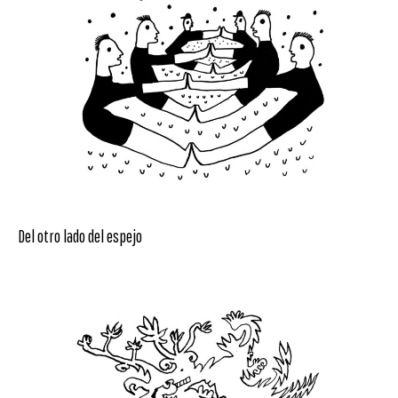
Del otro lado del espejo