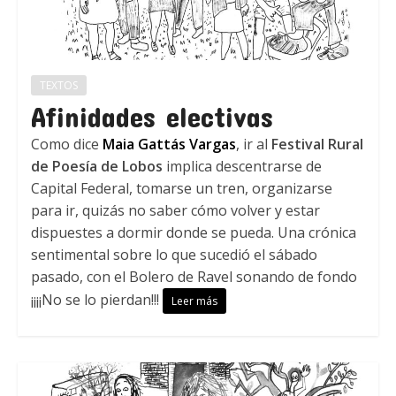
TEXTOS
Afinidades electivas
Como dice
Maia Gattás Vargas
, ir al
Festival Rural
de Poesía de Lobos
implica descentrarse de
Capital Federal, tomarse un tren, organizarse
para ir, quizás no saber cómo volver y estar
dispuestes a dormir donde se pueda. Una crónica
sentimental sobre lo que sucedió el sábado
pasado, con el Bolero de Ravel sonando de fondo
¡¡¡¡No se lo pierdan!!!
Leer más