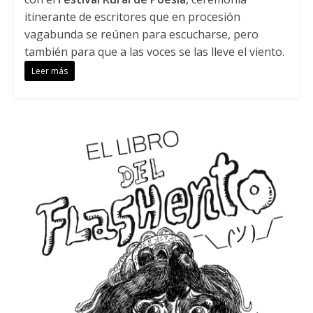
itinerante de escritores que en procesión
vagabunda se reúnen para escucharse, pero
también para que a las voces se las lleve el viento.
Leer más