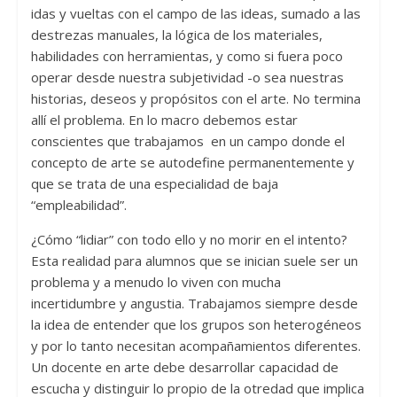
idas y vueltas con el campo de las ideas, sumado a las
destrezas manuales, la lógica de los materiales,
habilidades con herramientas, y como si fuera poco
operar desde nuestra subjetividad -o sea nuestras
historias, deseos y propósitos con el arte. No termina
allí el problema. En lo macro debemos estar
conscientes que trabajamos en un campo donde el
concepto de arte se autodefine permanentemente y
que se trata de una especialidad de baja
“empleabilidad”.
¿Cómo “lidiar” con todo ello y no morir en el intento?
Esta realidad para alumnos que se inician suele ser un
problema y a menudo lo viven con mucha
incertidumbre y angustia. Trabajamos siempre desde
la idea de entender que los grupos son heterogéneos
y por lo tanto necesitan acompañamientos diferentes.
Un docente en arte debe desarrollar capacidad de
escucha y distinguir lo propio de la otredad que implica