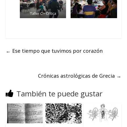
Taller C – Crítica
←
Ese tiempo que tuvimos por corazón
Crónicas astrológicas de Grecia
→
También te puede gustar