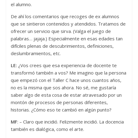
el alumno.
De ahí los comentarios que recoges de ex alumnos
que se sintieron contenidos y atendidos. Tratamos de
ofrecer un servicio que sirva. (Valga el juego de
palabras… jajaja.) Especialmente en esas edades tan
difíciles plenas de descubrimientos, definiciones,
deslumbramientos, etc.
LE:
¿Vos crees que esa experiencia de docente te
transformó también a vos? Me imagino que la persona
que empezó con el Taller C hace unos cuantos años,
no es la misma que sos ahora. No sé, me gustaría
saber algo de esta cosa de estar atravesado por un
montón de procesos de personas diferentes,
historias. ¿Cómo eso te cambió en algún punto?
MF
: – Claro que incidió. Felizmente incidió. La docencia
también es dialógica, como el arte.