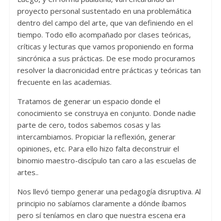
proyecto personal sustentado en una problemática
dentro del campo del arte, que van definiendo en el
tiempo. Todo ello acompañado por clases teóricas,
críticas y lecturas que vamos proponiendo en forma
sincrónica a sus prácticas. De ese modo procuramos
resolver la diacronicidad entre prácticas y teóricas tan
frecuente en las academias.
Tratamos de generar un espacio donde el
conocimiento se construya en conjunto. Donde nadie
parte de cero, todos sabemos cosas y las
intercambiamos. Propiciar la reflexión, generar
opiniones, etc. Para ello hizo falta deconstruir el
binomio maestro-discípulo tan caro a las escuelas de
artes..
Nos llevó tiempo generar una pedagogía disruptiva. Al
principio no sabíamos claramente a dónde íbamos
pero sí teníamos en claro que nuestra escena era