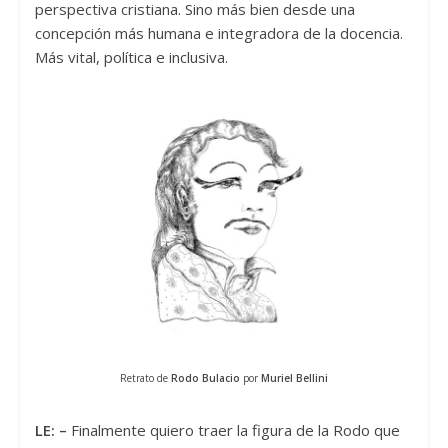
perspectiva cristiana. Sino más bien desde una
concepción más humana e integradora de la docencia.
Más vital, política e inclusiva.
Retrato de
Rodo Bulacio
por
Muriel Bellini
LE: –
Finalmente quiero traer la figura de la Rodo que