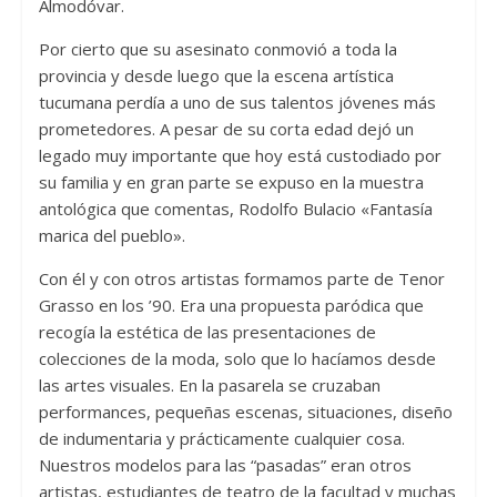
Almodóvar.
Por cierto que su asesinato conmovió a toda la
provincia y desde luego que la escena artística
tucumana perdía a uno de sus talentos jóvenes más
prometedores. A pesar de su corta edad dejó un
legado muy importante que hoy está custodiado por
su familia y en gran parte se expuso en la muestra
antológica que comentas, Rodolfo Bulacio «Fantasía
marica del pueblo».
Con él y con otros artistas formamos parte de Tenor
Grasso en los ’90. Era una propuesta paródica que
recogía la estética de las presentaciones de
colecciones de la moda, solo que lo hacíamos desde
las artes visuales. En la pasarela se cruzaban
performances, pequeñas escenas, situaciones, diseño
de indumentaria y prácticamente cualquier cosa.
Nuestros modelos para las “pasadas” eran otros
artistas, estudiantes de teatro de la facultad y muchas