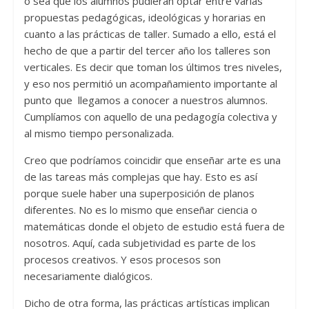
o sea que los alumnos pudieran optar entre varias
propuestas pedagógicas, ideológicas y horarias en
cuanto a las prácticas de taller. Sumado a ello, está el
hecho de que a partir del tercer año los talleres son
verticales. Es decir que toman los últimos tres niveles,
y eso nos permitió un acompañamiento importante al
punto que llegamos a conocer a nuestros alumnos.
Cumplíamos con aquello de una pedagogía colectiva y
al mismo tiempo personalizada.
Creo que podríamos coincidir que enseñar arte es una
de las tareas más complejas que hay. Esto es así
porque suele haber una superposición de planos
diferentes. No es lo mismo que enseñar ciencia o
matemáticas donde el objeto de estudio está fuera de
nosotros. Aquí, cada subjetividad es parte de los
procesos creativos. Y esos procesos son
necesariamente dialógicos.
Dicho de otra forma, las prácticas artísticas implican