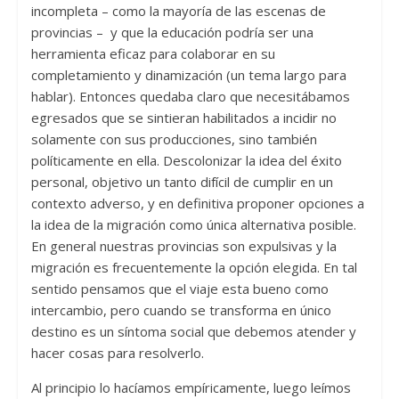
incompleta – como la mayoría de las escenas de
provincias – y que la educación podría ser una
herramienta eficaz para colaborar en su
completamiento y dinamización (un tema largo para
hablar). Entonces quedaba claro que necesitábamos
egresados que se sintieran habilitados a incidir no
solamente con sus producciones, sino también
políticamente en ella. Descolonizar la idea del éxito
personal, objetivo un tanto difícil de cumplir en un
contexto adverso, y en definitiva proponer opciones a
la idea de la migración como única alternativa posible.
En general nuestras provincias son expulsivas y la
migración es frecuentemente la opción elegida. En tal
sentido pensamos que el viaje esta bueno como
intercambio, pero cuando se transforma en único
destino es un síntoma social que debemos atender y
hacer cosas para resolverlo.
Al principio lo hacíamos empíricamente, luego leímos