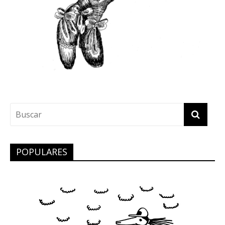
POPULARES