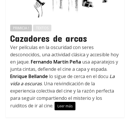
PRIMICIA !
TEXTOS
Cazadores de arcas
Ver películas en la oscuridad con seres
desconocidos, una actividad clásica y accesible hoy
en jaque.
Fernando Martín Peña
usa aparatejos y
junta cintas, defiende el cine a capa y espada.
Enrique Bellande
lo sigue de cerca en el docu
La
vida a oscuras
. Una reivindicación de la
experiencia colectiva del cine y la razón perfecta
para seguir compartiendo el misterio y los
ruiditos de ir al cine.
Leer más