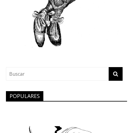
POPULARES