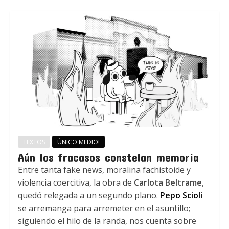
TEXTOS
ÚNICO MEDIO!
Aún los fracasos constelan memoria
Entre tanta fake news, moralina fachistoide y
violencia coercitiva, la obra de
Carlota Beltrame
,
quedó relegada a un segundo plano.
Pepo Scioli
se arremanga para arremeter en el asuntillo;
siguiendo el hilo de la randa, nos cuenta sobre