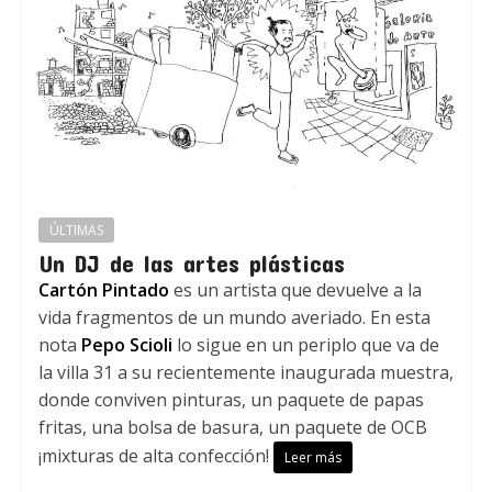
ÚLTIMAS
Un DJ de las artes plásticas
Cartón Pintado
es un artista que devuelve a la
vida fragmentos de un mundo averiado. En esta
nota
Pepo Scioli
lo sigue en un periplo que va de
la villa 31 a su recientemente inaugurada muestra,
donde conviven pinturas, un paquete de papas
fritas, una bolsa de basura, un paquete de OCB
¡mixturas de alta confección!
Leer más