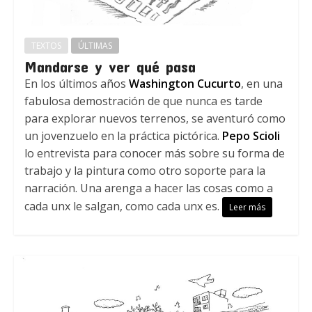
TEXTOS
ÚLTIMAS
Mandarse y ver qué pasa
En los últimos años
Washington Cucurto
, en una
fabulosa demostración de que nunca es tarde
para explorar nuevos terrenos, se aventuró como
un jovenzuelo en la práctica pictórica.
Pepo Scioli
lo entrevista para conocer más sobre su forma de
trabajo y la pintura como otro soporte para la
narración. Una arenga a hacer las cosas como a
cada unx le salgan, como cada unx es.
Leer más