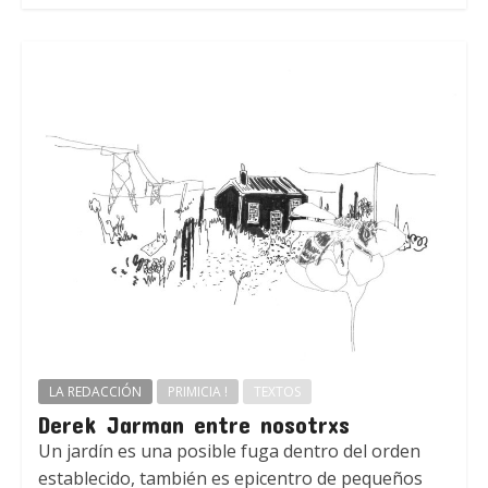
LA REDACCIÓN
PRIMICIA !
TEXTOS
Derek Jarman entre nosotrxs
Un jardín es una posible fuga dentro del orden
establecido, también es epicentro de pequeños