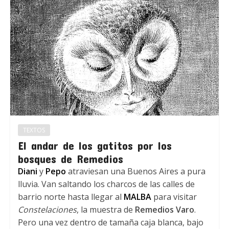
TEXTOS
El andar de los gatitos por los
bosques de Remedios
Diani
y
Pepo
atraviesan una Buenos Aires a pura
lluvia. Van saltando los charcos de las calles de
barrio norte hasta llegar al
MALBA
para visitar
Constelaciones
, la muestra de
Remedios Varo
.
Pero una vez dentro de tamaña caja blanca, bajo