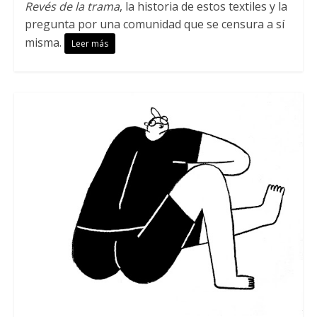
Revés de la trama
, la historia de estos textiles y la
pregunta por una comunidad que se censura a sí
misma.
Leer más