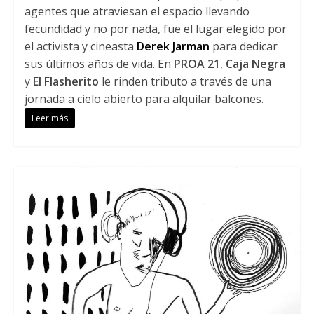
agentes que atraviesan el espacio llevando
fecundidad y no por nada, fue el lugar elegido por
el activista y cineasta
Derek Jarman
para dedicar
sus últimos años de vida. En
PROA 21
,
Caja Negra
y
El Flasherito
le rinden tributo a través de una
jornada a cielo abierto para alquilar balcones.
Leer más