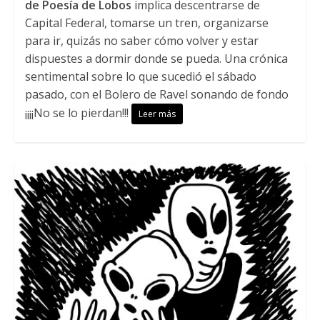
de Poesía de Lobos
implica descentrarse de
Capital Federal, tomarse un tren, organizarse
para ir, quizás no saber cómo volver y estar
dispuestes a dormir donde se pueda. Una crónica
sentimental sobre lo que sucedió el sábado
pasado, con el Bolero de Ravel sonando de fondo
¡¡¡¡No se lo pierdan!!!
Leer más