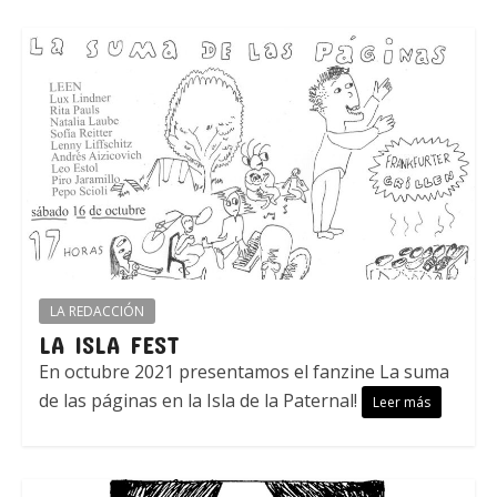
LA REDACCIÓN
LA ISLA FEST
En octubre 2021 presentamos el fanzine La suma
de las páginas en la Isla de la Paternal!
Leer más