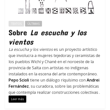
TEXTOS
ÚLTIMAS
Sobre
La escucha y los
vientos
La escucha y los vientos
es un proyecto artístico
que involucra a mujeres tejedoras y ceramistas de
los pueblos Wichí y Chané en el noroeste de la
provincia de Salta con artistas no indígenas
instalados en la escena del arte contemporáneo.
Pepo Scioli
tiene un diálogo riquísimo con
Andrei
Fernández
, su curadora, sobre las problemáticas
que contempla realizar construcciones colectivas .
Leer más