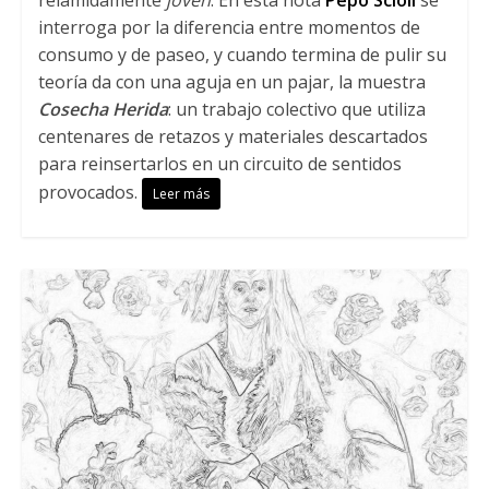
interroga por la diferencia entre momentos de
consumo y de paseo, y cuando termina de pulir su
teoría da con una aguja en un pajar, la muestra
Cosecha Herida
: un trabajo colectivo que utiliza
centenares de retazos y materiales descartados
para reinsertarlos en un circuito de sentidos
provocados.
Leer más