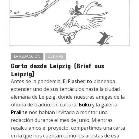
LA REDACCIÓN
ÚLTIMAS
Carta desde Leipzig (Brief aus
Leipzig)
Antes de la pandemia,
El Flasherito
planeaba
extender uno de sus tentáculos hasta la ciudad
alemana de Leipzig, donde nuestras amigas de la
oficina de traducción cultural
Бükü
y la galería
Praline
nos habían invitado a montar una
redacción durante el mes de Junio. Mientras
recalculamos el proyecto, compartimos una carta
en la que nos cuentan cómo los artistas de esa