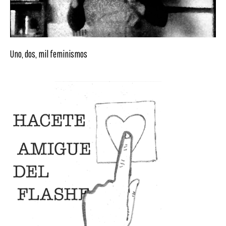
Uno, dos, mil feminismos