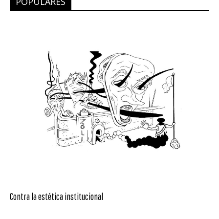
POPULARES
Contra la estética institucional