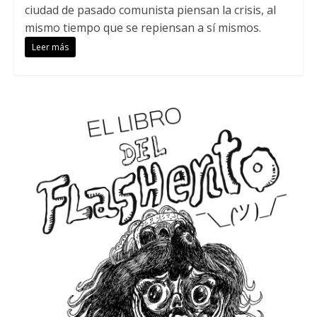
ciudad de pasado comunista piensan la crisis, al
mismo tiempo que se repiensan a sí mismos.
Leer más