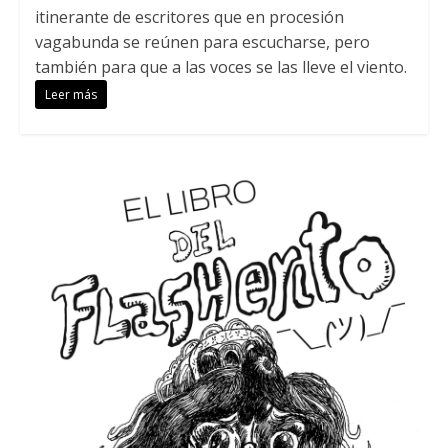
itinerante de escritores que en procesión
vagabunda se reúnen para escucharse, pero
también para que a las voces se las lleve el viento.
Leer más