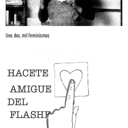
Uno, dos, mil feminismos