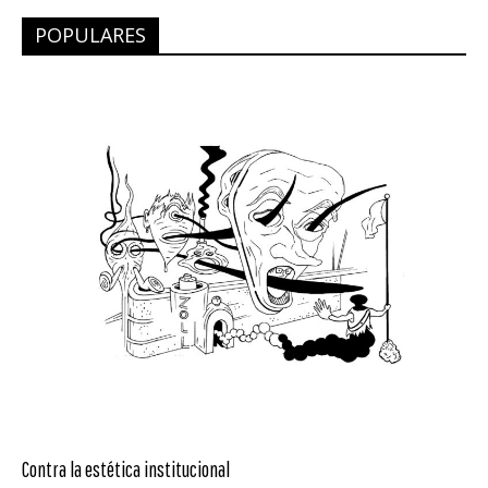
POPULARES
Contra la estética institucional