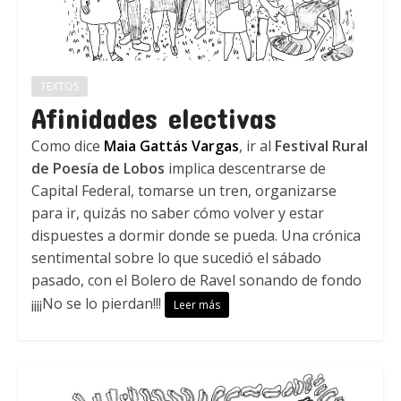
TEXTOS
Afinidades electivas
Como dice
Maia Gattás Vargas
, ir al
Festival Rural
de Poesía de Lobos
implica descentrarse de
Capital Federal, tomarse un tren, organizarse
para ir, quizás no saber cómo volver y estar
dispuestes a dormir donde se pueda. Una crónica
sentimental sobre lo que sucedió el sábado
pasado, con el Bolero de Ravel sonando de fondo
¡¡¡¡No se lo pierdan!!!
Leer más