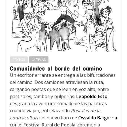
TEXTOS
ÚLTIMAS
Comunidades al borde del camino
Un escritor errante se entrega a las bifurcaciones
del camino. Dos camiones atraviesan la ruta,
cargando poetas que se leen en voz alta, entre
pastizales, tambos y pulperías.
Leopoldo Estol
desgrana la aventura nómade de las palabras
cuando viajan, entrelazando
Postales de la
contracultura
, el nuevo libro de
Osvaldo Baigorria
con el
Festival Rural de Poesía
, ceremonia