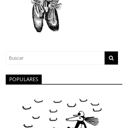
POPULARES