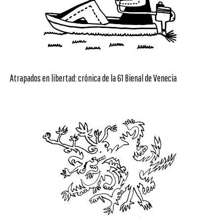
Atrapados en libertad: crónica de la 61 Bienal de Venecia