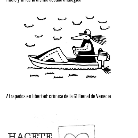
Atrapados en libertad: crónica de la 61 Bienal de Venecia