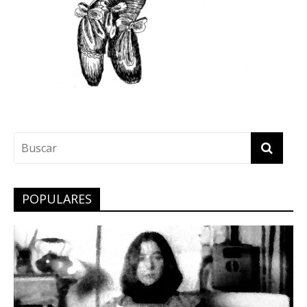
POPULARES