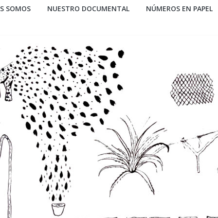
ES SOMOS
NUESTRO DOCUMENTAL
NÚMEROS EN PAPEL