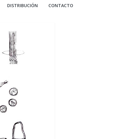
DISTRIBUCIÓN
CONTACTO