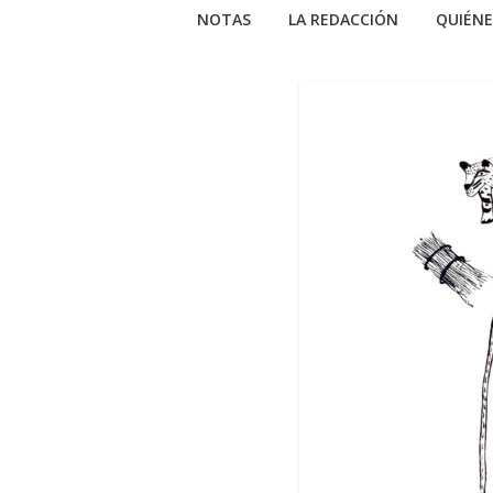
NOTAS
LA REDACCIÓN
QUIÉN