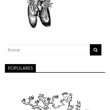
POPULARES