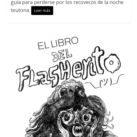
guía para perderse por los recovecos de la noche
teutona.
Leer más