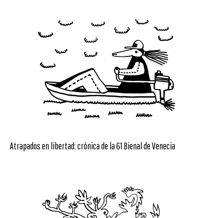
Atrapados en libertad: crónica de la 61 Bienal de Venecia