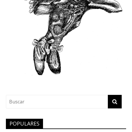
POPULARES