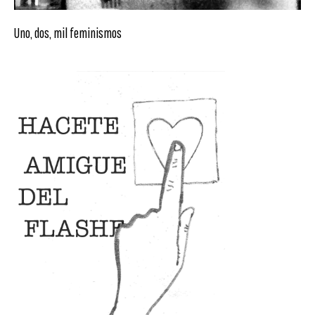
Uno, dos, mil feminismos