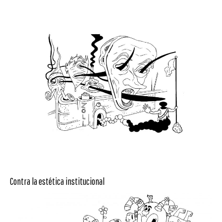
Contra la estética institucional