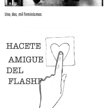
Uno, dos, mil feminismos