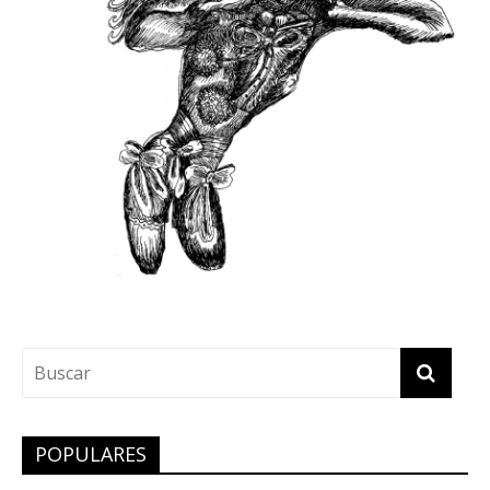
POPULARES