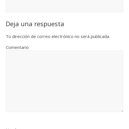
Deja una respuesta
Tu dirección de correo electrónico no será publicada.
Comentario