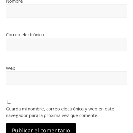
Nombre
Correo electrónico
Web
Guarda mi nombre, correo electrónico y web en este
navegador para la próxima vez que comente.