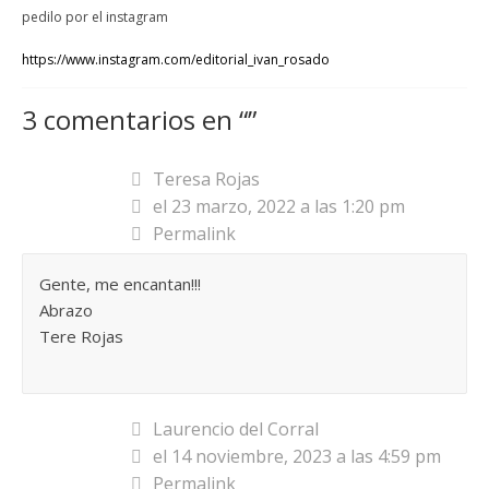
pedilo por el instagram
https://www.instagram.com/editorial_ivan_rosado
3 comentarios en “
”
Teresa Rojas
el 23 marzo, 2022 a las 1:20 pm
Permalink
Gente, me encantan!!!
Abrazo
Tere Rojas
Laurencio del Corral
el 14 noviembre, 2023 a las 4:59 pm
Permalink