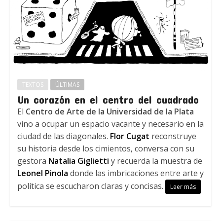
TEXTOS
ÚLTIMAS
Un corazón en el centro del cuadrado
El
Centro de Arte de la Universidad de la Plata
vino a ocupar un espacio vacante y necesario en la
ciudad de las diagonales.
Flor Cugat
reconstruye
su historia desde los cimientos, conversa con su
gestora
Natalia Giglietti
y recuerda la muestra de
Leonel Pinola
donde las imbricaciones entre arte y
política se escucharon claras y concisas.
Leer más