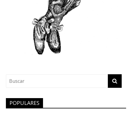
POPULARES