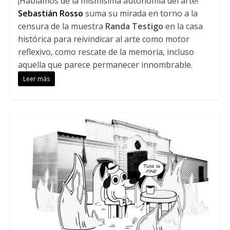
¡Hablamos de la mismísima autonomía del arte!
Sebastián Rosso
suma su mirada en torno a la
censura de la muestra
Randa Testigo
en la casa
histórica para reivindicar al arte como motor
reflexivo, como rescate de la memoria, incluso
aquella que parece permanecer innombrable.
Leer más