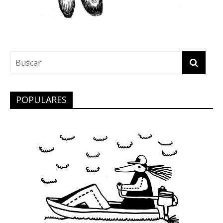
POPULARES