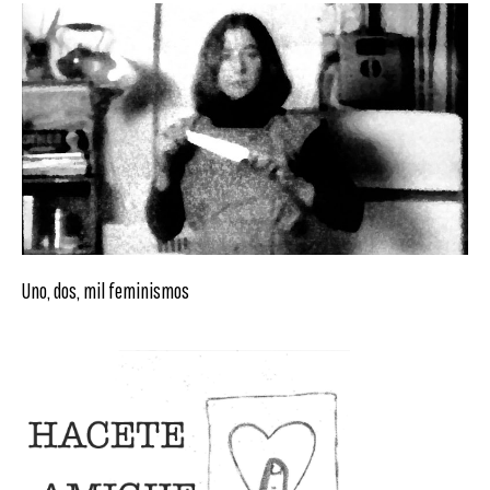
Uno, dos, mil feminismos