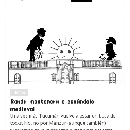
TEXTOS
Randa montonera o escándalo
medieval
Una vez más Tucumán vuelve a estar en boca de
todxs. No, no por Manzur (aunque también).