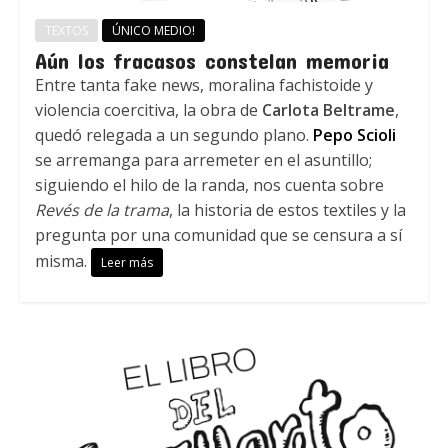
TEXTOS
ÚNICO MEDIO!
Aún los fracasos constelan memoria
Entre tanta fake news, moralina fachistoide y
violencia coercitiva, la obra de
Carlota Beltrame
,
quedó relegada a un segundo plano.
Pepo Scioli
se arremanga para arremeter en el asuntillo;
siguiendo el hilo de la randa, nos cuenta sobre
Revés de la trama
, la historia de estos textiles y la
pregunta por una comunidad que se censura a sí
misma.
Leer más