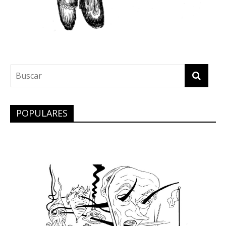
POPULARES