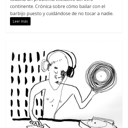
continente. Crónica sobre cómo bailar con el
barbijo puesto y cuidándose de no tocar a nadie.
Leer más