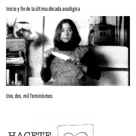
Inicio y fin de la última década analógica
Uno, dos, mil feminismos