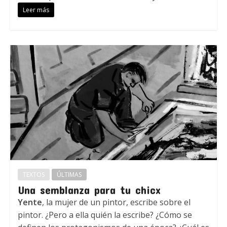
Leer más
TEXTOS
ÚLTIMAS
Una semblanza para tu chicx
Yente
, la mujer de un pintor, escribe sobre el
pintor. ¿Pero a ella quién la escribe? ¿Cómo se