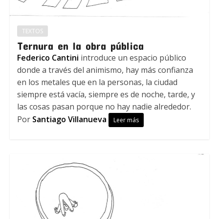
TEXTOS
Ternura en la obra pública
Federico Cantini
introduce un espacio público
donde a través del animismo, hay más confianza
en los metales que en la personas, la ciudad
siempre está vacía, siempre es de noche, tarde, y
las cosas pasan porque no hay nadie alrededor.
Por
Santiago Villanueva
Leer más