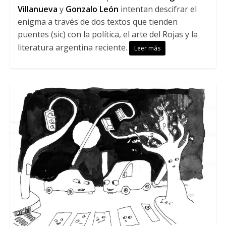
Villanueva
y
Gonzalo León
intentan descifrar el
enigma a través de dos textos que tienden
puentes (sic) con la política, el arte del Rojas y la
literatura argentina reciente.
Leer más