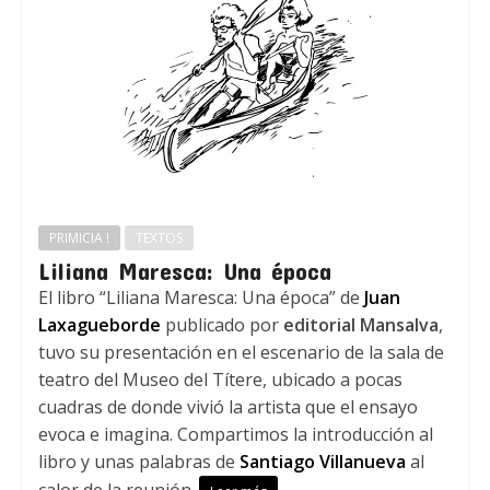
PRIMICIA !
TEXTOS
Liliana Maresca: Una época
El libro “Liliana Maresca: Una época” de
Juan
Laxagueborde
publicado por
editorial Mansalva
,
tuvo su presentación en el escenario de la sala de
teatro del Museo del Títere, ubicado a pocas
cuadras de donde vivió la artista que el ensayo
evoca e imagina. Compartimos la introducción al
libro y unas palabras de
Santiago Villanueva
al