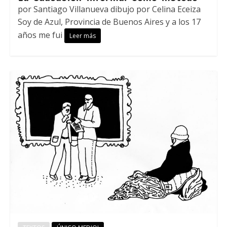
por Santiago Villanueva dibujo por Celina Eceiza
Soy de Azul, Provincia de Buenos Aires y a los 17
años me fui
Leer más