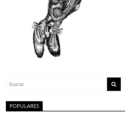
POPULARES