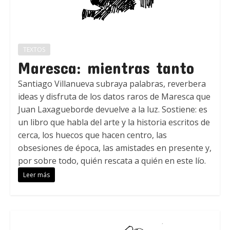
TEXTOS
Maresca: mientras tanto
Santiago Villanueva subraya palabras, reverbera
ideas y disfruta de los datos raros de Maresca que
Juan Laxagueborde devuelve a la luz. Sostiene: es
un libro que habla del arte y la historia escritos de
cerca, los huecos que hacen centro, las
obsesiones de época, las amistades en presente y,
por sobre todo, quién rescata a quién en este lío.
Leer más