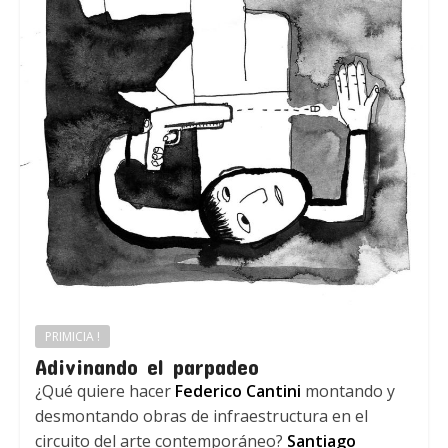
PRIMICIA !
Adivinando el parpadeo
¿Qué quiere hacer
Federico Cantini
montando y
desmontando obras de infraestructura en el
circuito del arte contemporáneo?
Santiago