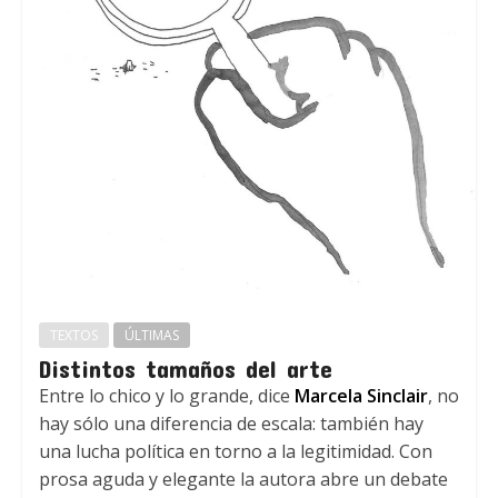
TEXTOS
ÚLTIMAS
Distintos tamaños del arte
Entre lo chico y lo grande, dice
Marcela Sinclair
, no
hay sólo una diferencia de escala: también hay
una lucha política en torno a la legitimidad. Con
prosa aguda y elegante la autora abre un debate