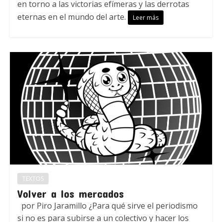
en torno a las victorias efímeras y las derrotas
eternas en el mundo del arte.
Leer más
TEXTOS
Volver a los mercados
por Piro Jaramillo ¿Para qué sirve el periodismo
si no es para subirse a un colectivo y hacer los