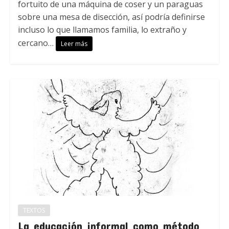
fortuito de una máquina de coser y un paraguas
sobre una mesa de disección, así podría definirse
incluso lo que llamamos familia, lo extraño y
cercano…
Leer más
TEXTOS
La educación informal como método