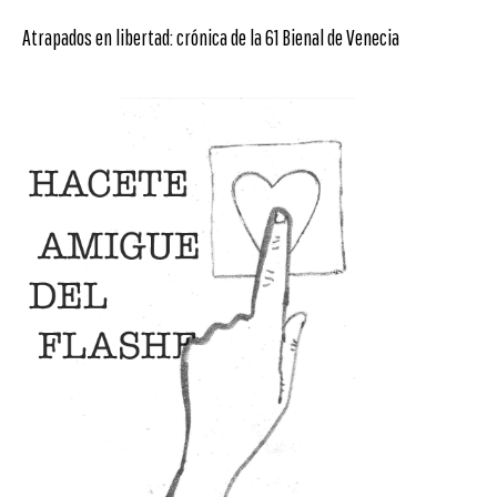
Atrapados en libertad: crónica de la 61 Bienal de Venecia