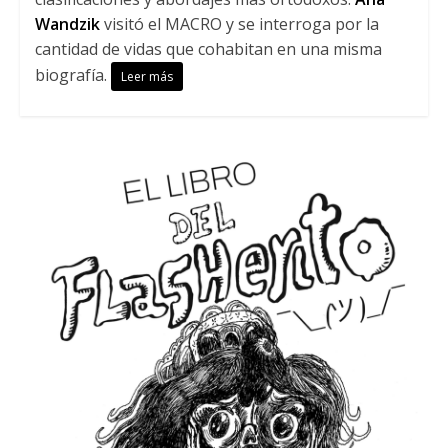
Wandzik
visitó el MACRO y se interroga por la
cantidad de vidas que cohabitan en una misma
biografía.
Leer más