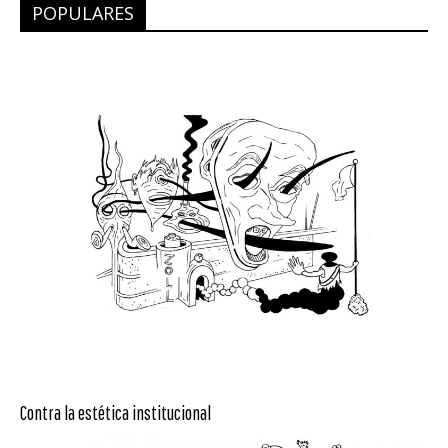
POPULARES
Contra la estética institucional