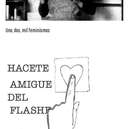
Uno, dos, mil feminismos