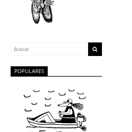
POPULARES