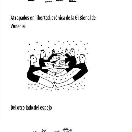
Atrapados en libertad: crónica de la 61 Bienal de
Venecia
Del otro lado del espejo