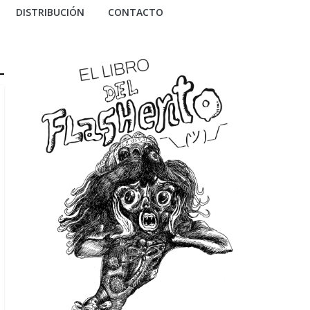
DISTRIBUCIÓN
CONTACTO