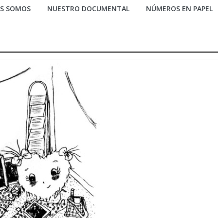
ES SOMOS
NUESTRO DOCUMENTAL
NÚMEROS EN PAPEL