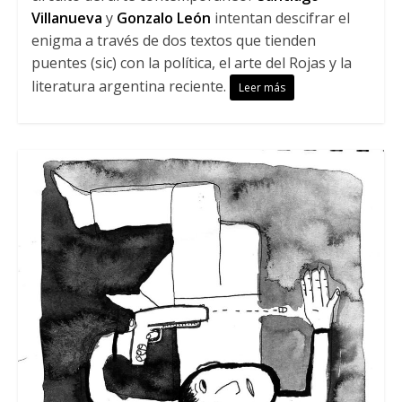
Villanueva
y
Gonzalo León
intentan descifrar el
enigma a través de dos textos que tienden
puentes (sic) con la política, el arte del Rojas y la
literatura argentina reciente.
Leer más