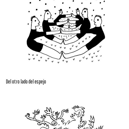
Del otro lado del espejo