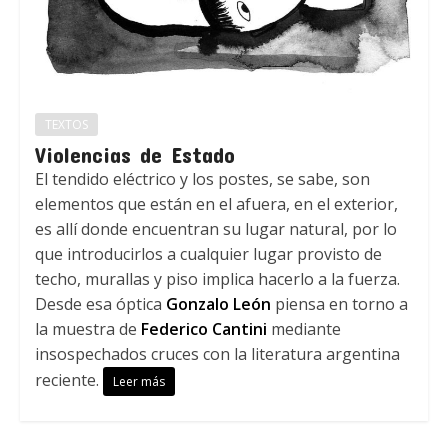
TEXTOS
Violencias de Estado
El tendido eléctrico y los postes, se sabe, son
elementos que están en el afuera, en el exterior,
es allí donde encuentran su lugar natural, por lo
que introducirlos a cualquier lugar provisto de
techo, murallas y piso implica hacerlo a la fuerza.
Desde esa óptica
Gonzalo León
piensa en torno a
la muestra de
Federico Cantini
mediante
insospechados cruces con la literatura argentina
reciente.
Leer más