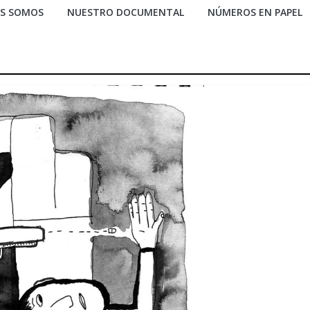
ES SOMOS
NUESTRO DOCUMENTAL
NÚMEROS EN PAPEL