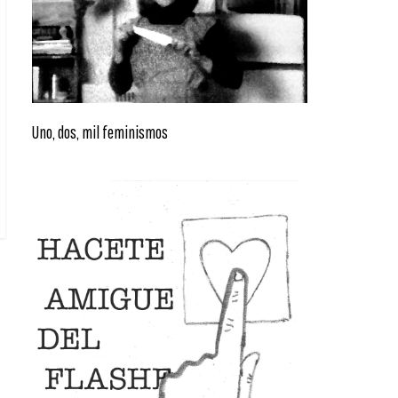
Uno, dos, mil feminismos