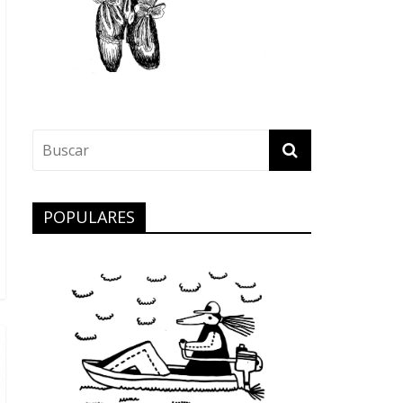
POPULARES