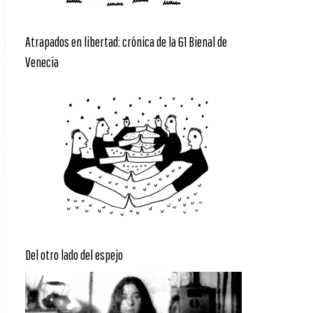
Atrapados en libertad: crónica de la 61 Bienal de
Venecia
Del otro lado del espejo