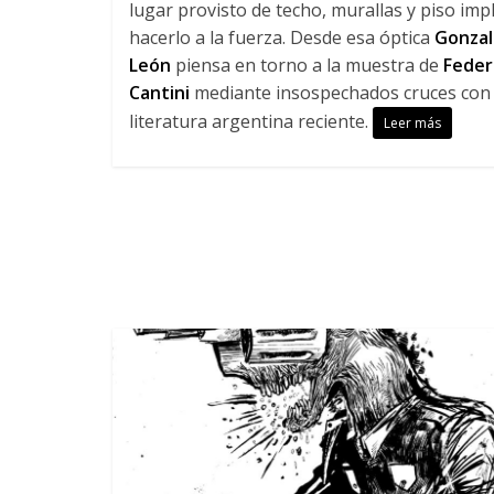
lugar provisto de techo, murallas y piso impl
hacerlo a la fuerza. Desde esa óptica
Gonzal
León
piensa en torno a la muestra de
Feder
Cantini
mediante insospechados cruces con 
literatura argentina reciente.
Leer más