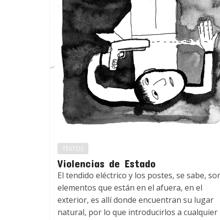
TEXTOS
Violencias de Estado
El tendido eléctrico y los postes, se sabe, so
elementos que están en el afuera, en el
exterior, es allí donde encuentran su lugar
natural, por lo que introducirlos a cualquier