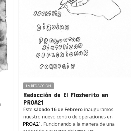
LA REDACCIÓN
Redacción de El Flasherito en
PROA21
n
Este
sábado 16 de Febrero
inauguramos
nuestro nuevo centro de operaciones en
PROA21
. Funcionando a la manera de una