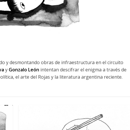
 y desmontando obras de infraestructura en el circuito
va
y
Gonzalo León
intentan descifrar el enigma a través de
ítica, el arte del Rojas y la literatura argentina reciente.