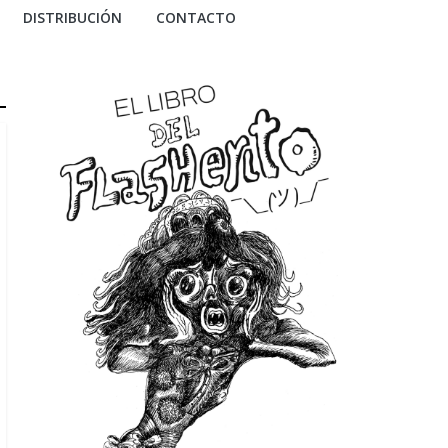
DISTRIBUCIÓN
CONTACTO