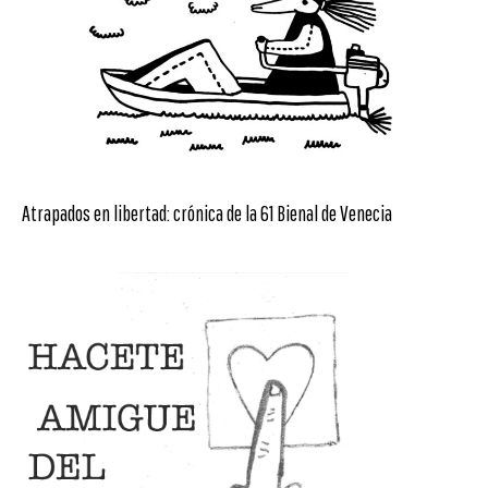
Atrapados en libertad: crónica de la 61 Bienal de Venecia