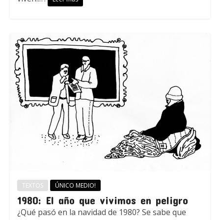
TEXTOS
ÚNICO MEDIO!
1980: El año que vivimos en peligro
¿Qué pasó en la navidad de 1980? Se sabe que