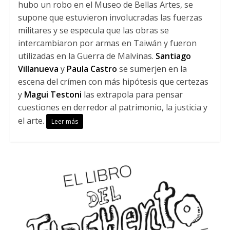
hubo un robo en el Museo de Bellas Artes, se
supone que estuvieron involucradas las fuerzas
militares y se especula que las obras se
intercambiaron por armas en Taiwán y fueron
utilizadas en la Guerra de Malvinas.
Santiago
Villanueva
y
Paula Castro
se sumerjen en la
escena del crímen con más hipótesis que certezas
y
Magui Testoni
las extrapola para pensar
cuestiones en derredor al patrimonio, la justicia y
el arte.
Leer más