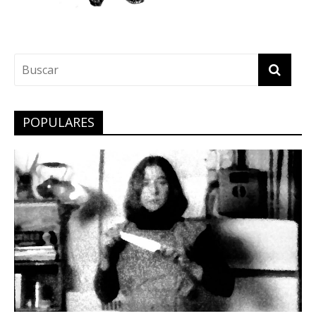
POPULARES