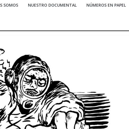
ES SOMOS
NUESTRO DOCUMENTAL
NÚMEROS EN PAPEL