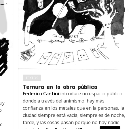
TEXTOS
Ternura en la obra pública
Federico Cantini
introduce un espacio público
donde a través del animismo, hay más
uy
confianza en los metales que en la personas, la
o
ciudad siempre está vacía, siempre es de noche,
tarde, y las cosas pasan porque no hay nadie
de