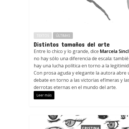
TEXTOS
ÚLTIMAS
Distintos tamaños del arte
Entre lo chico y lo grande, dice
Marcela Sincl
no hay sólo una diferencia de escala: tambi
hay una lucha política en torno a la legitimid
Con prosa aguda y elegante la autora abre 
debate en torno a las victorias efímeras y la
derrotas eternas en el mundo del arte.
Leer más