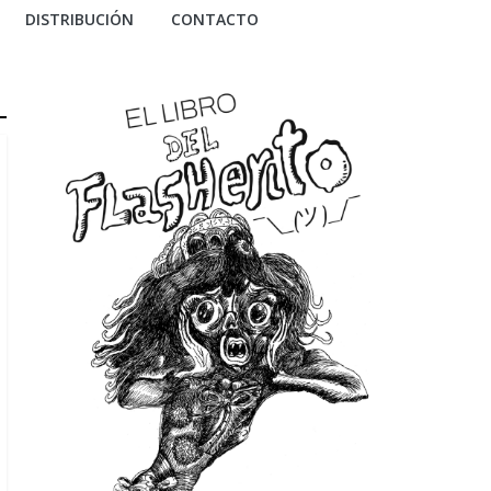
DISTRIBUCIÓN
CONTACTO