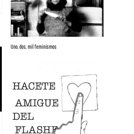
Uno, dos, mil feminismos