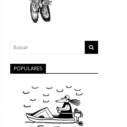
POPULARES