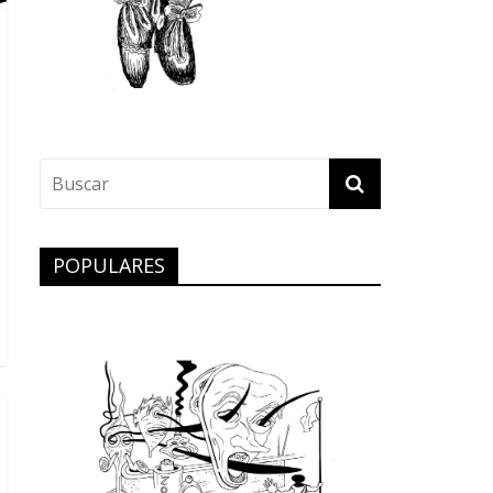
POPULARES