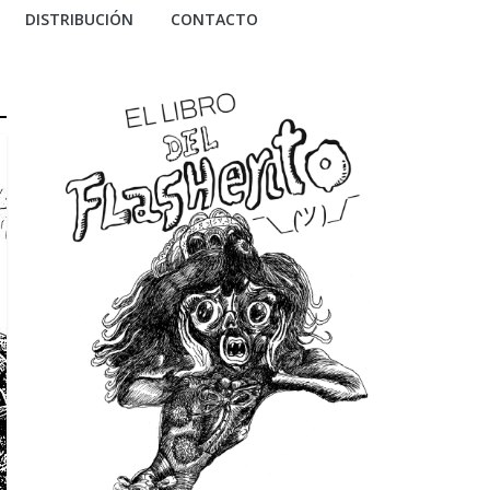
DISTRIBUCIÓN
CONTACTO