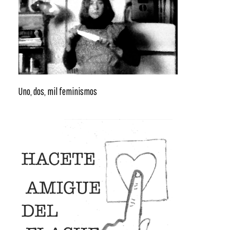
Uno, dos, mil feminismos