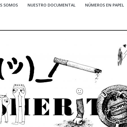
ES SOMOS
NUESTRO DOCUMENTAL
NÚMEROS EN PAPEL