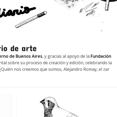
rio de arte
rno de Buenos Aires
, y gracias al apoyo de la
Fundación
al sobre su proceso de creación y edición, celebrando la
 ¿Quién nos creemos que somos, Alejandro Romay, el zar