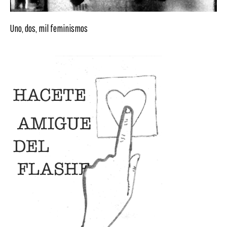
Uno, dos, mil feminismos