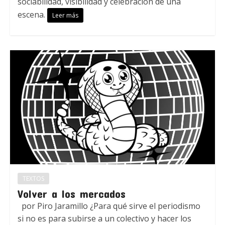
sociabilidad, visibilidad y celebración de una
escena.
Leer más
TEXTOS
Volver a los mercados
por Piro Jaramillo ¿Para qué sirve el periodismo
si no es para subirse a un colectivo y hacer los