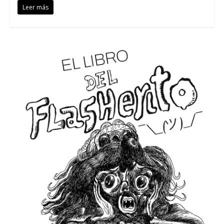
Leer más