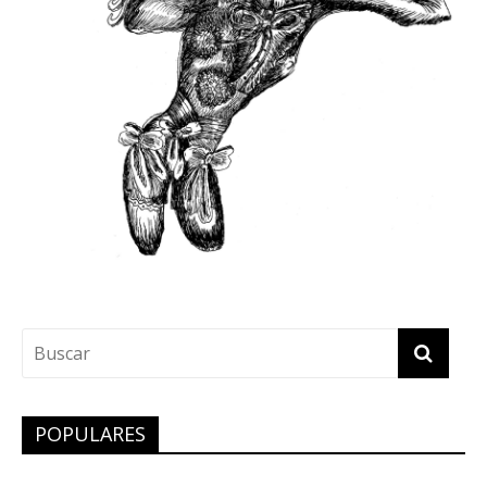
POPULARES