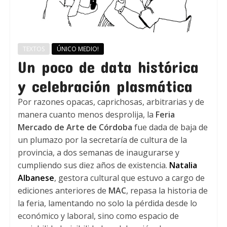
TEXTOS
ÚNICO MEDIO!
Un poco de data histórica
y celebración plasmática
Por razones opacas, caprichosas, arbitrarias y de
manera cuanto menos desprolija, la
Feria
Mercado de Arte de Córdoba
fue dada de baja de
un plumazo por la secretaría de cultura de la
provincia, a dos semanas de inaugurarse y
cumpliendo sus diez años de existencia.
Natalia
Albanese
, gestora cultural que estuvo a cargo de
ediciones anteriores de
MAC
, repasa la historia de
la feria, lamentando no solo la pérdida desde lo
económico y laboral, sino como espacio de