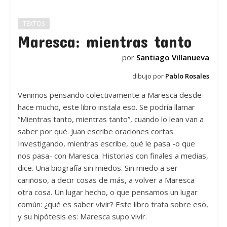
TEXTOS
Maresca: mientras tanto
por
Santiago Villanueva
dibujo por
Pablo Rosales
Venimos pensando colectivamente a Maresca desde
hace mucho, este libro instala eso. Se podría llamar
“Mientras tanto, mientras tanto”, cuando lo lean van a
saber por qué. Juan escribe oraciones cortas.
Investigando, mientras escribe, qué le pasa -o que
nos pasa- con Maresca. Historias con finales a medias,
dice. Una biografía sin miedos. Sin miedo a ser
cariñoso, a decir cosas de más, a volver a Maresca
otra cosa. Un lugar hecho, o que pensamos un lugar
común: ¿qué es saber vivir? Este libro trata sobre eso,
y su hipótesis es: Maresca supo vivir.