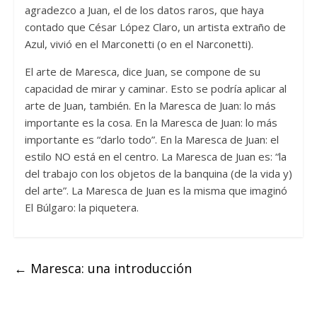
agradezco a Juan, el de los datos raros, que haya
contado que César López Claro, un artista extraño de
Azul, vivió en el Marconetti (o en el Narconetti).
El arte de Maresca, dice Juan, se compone de su
capacidad de mirar y caminar. Esto se podría aplicar al
arte de Juan, también. En la Maresca de Juan: lo más
importante es la cosa. En la Maresca de Juan: lo más
importante es “darlo todo”. En la Maresca de Juan: el
estilo NO está en el centro. La Maresca de Juan es: “la
del trabajo con los objetos de la banquina (de la vida y)
del arte”. La Maresca de Juan es la misma que imaginó
El Búlgaro: la piquetera.
←
Maresca: una introducción