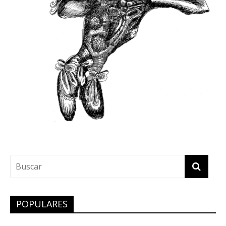
POPULARES