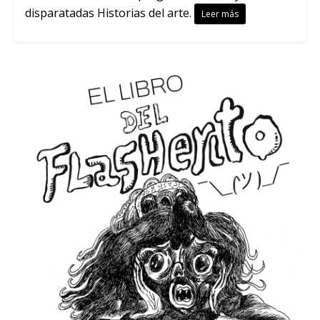
disparatadas Historias del arte.
Leer más