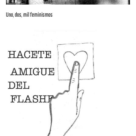
Uno, dos, mil feminismos