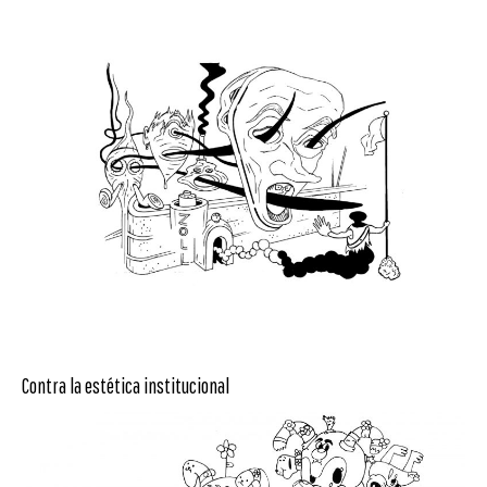
Contra la estética institucional