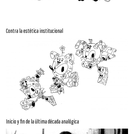
Contra la estética institucional
Inicio y fin de la última década analógica