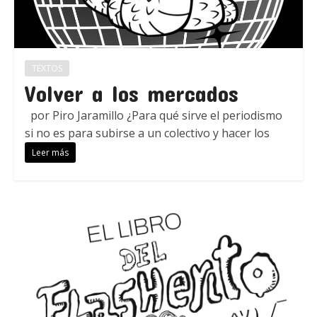
TEXTOS
Volver a los mercados
por Piro Jaramillo ¿Para qué sirve el periodismo
si no es para subirse a un colectivo y hacer los
Leer más