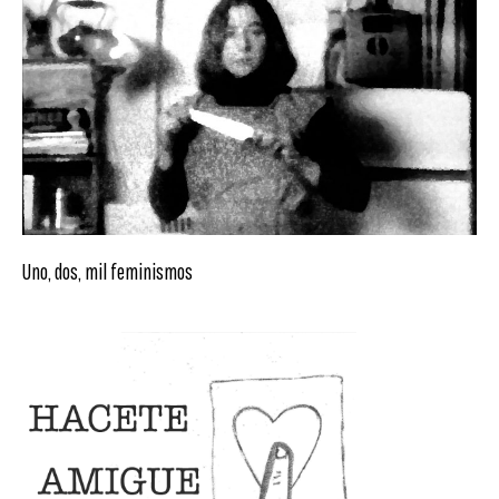
Uno, dos, mil feminismos