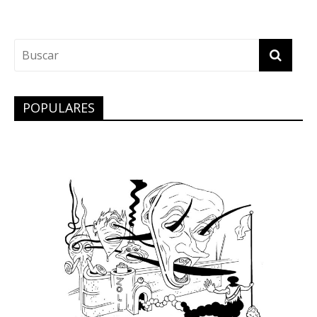
POPULARES