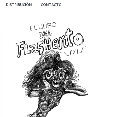
DISTRIBUCIÓN
CONTACTO