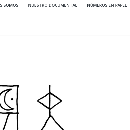
ES SOMOS
NUESTRO DOCUMENTAL
NÚMEROS EN PAPEL