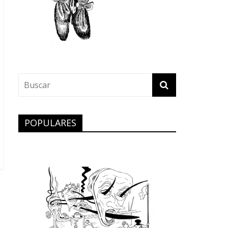
POPULARES