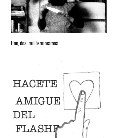
Uno, dos, mil feminismos