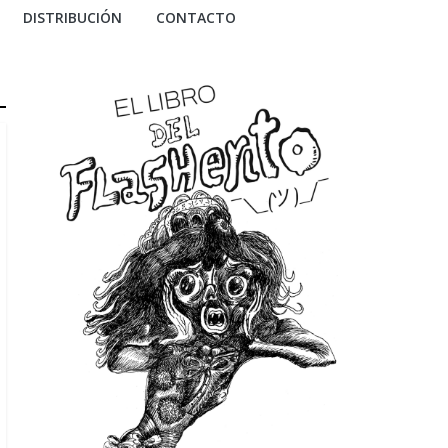
DISTRIBUCIÓN
CONTACTO