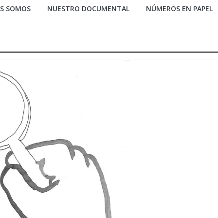
ES SOMOS
NUESTRO DOCUMENTAL
NÚMEROS EN PAPEL