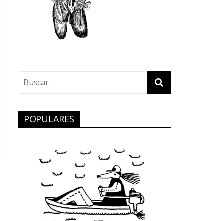
POPULARES