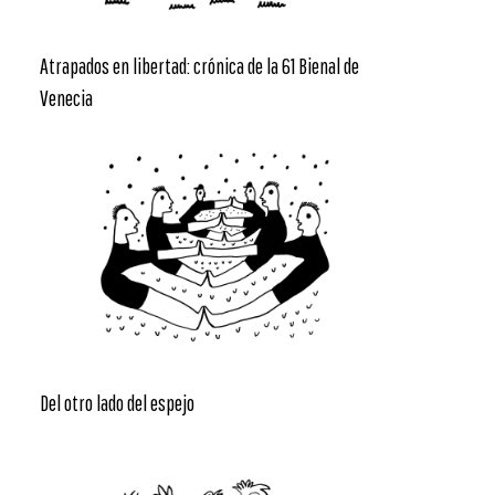
Atrapados en libertad: crónica de la 61 Bienal de
Venecia
Del otro lado del espejo