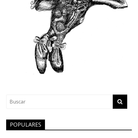
POPULARES