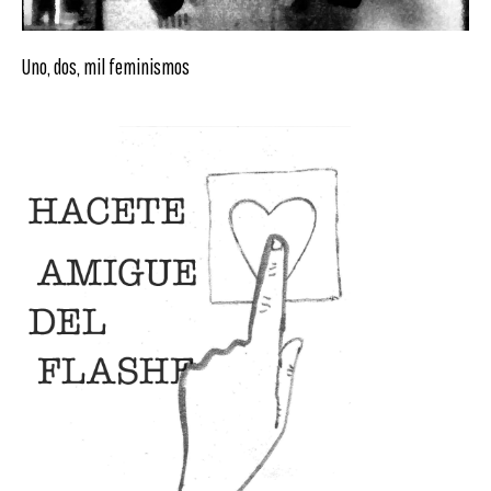
Uno, dos, mil feminismos