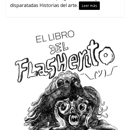
disparatadas Historias del arte.
Leer más