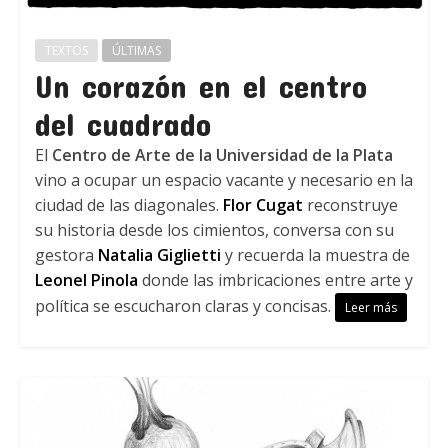
TEXTOS
ÚLTIMAS
Un corazón en el centro
del cuadrado
El
Centro de Arte de la Universidad de la Plata
vino a ocupar un espacio vacante y necesario en la
ciudad de las diagonales.
Flor Cugat
reconstruye
su historia desde los cimientos, conversa con su
gestora
Natalia Giglietti
y recuerda la muestra de
Leonel Pinola
donde las imbricaciones entre arte y
política se escucharon claras y concisas.
Leer más