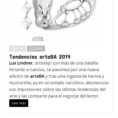
TEXTOS
ÚLTIMAS
Tendencias arteBA 2019
Lux Lindner
, artistejo con más de una batalla
feriante a cuestas, se pavonea por una nueva
edición de
arteBA
y tras una ingesta de harina y
muzzarella, ya en un estado narcótico, desmenuza
sus impresiones sobre las últimas tendencias del
arte y las comparte para el regocijo del lector.
Leer más