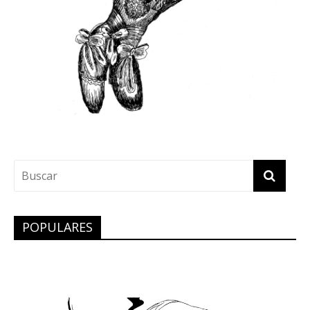
POPULARES