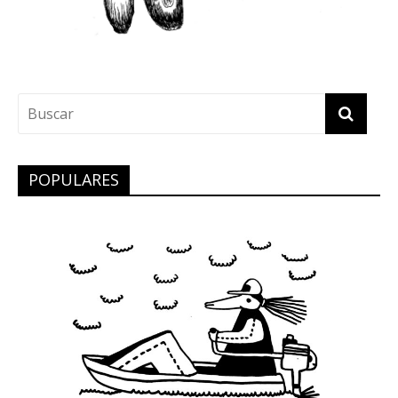
POPULARES