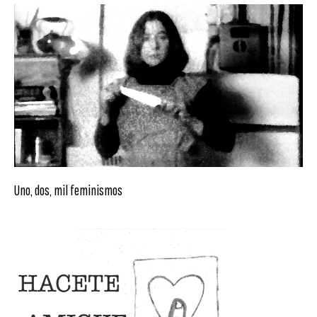
Uno, dos, mil feminismos