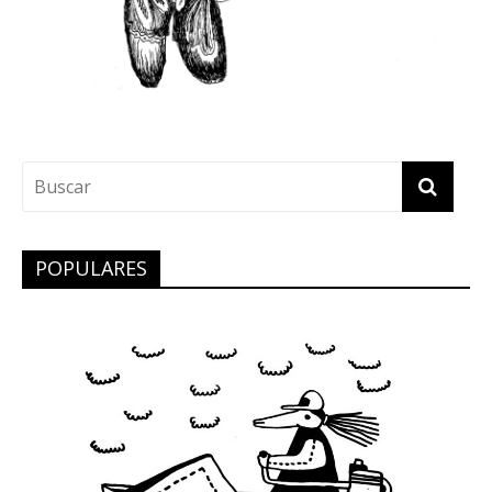
POPULARES