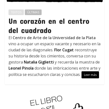
TEXTOS
ÚLTIMAS
Un corazón en el centro
del cuadrado
El
Centro de Arte de la Universidad de la Plata
vino a ocupar un espacio vacante y necesario en la
ciudad de las diagonales.
Flor Cugat
reconstruye
su historia desde los cimientos, conversa con su
gestora
Natalia Giglietti
y recuerda la muestra de
Leonel Pinola
donde las imbricaciones entre arte y
política se escucharon claras y concisas.
Leer más