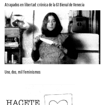
Atrapados en libertad: crónica de la 61 Bienal de Venecia
Uno, dos, mil feminismos