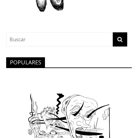
POPULARES