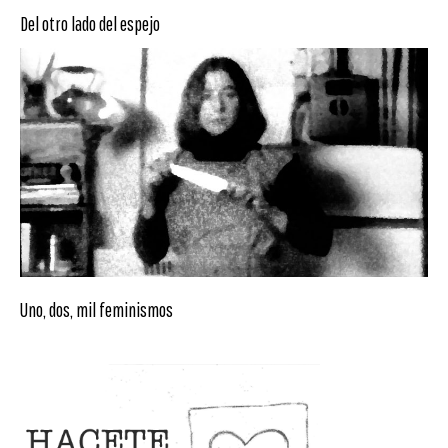
Del otro lado del espejo
Uno, dos, mil feminismos