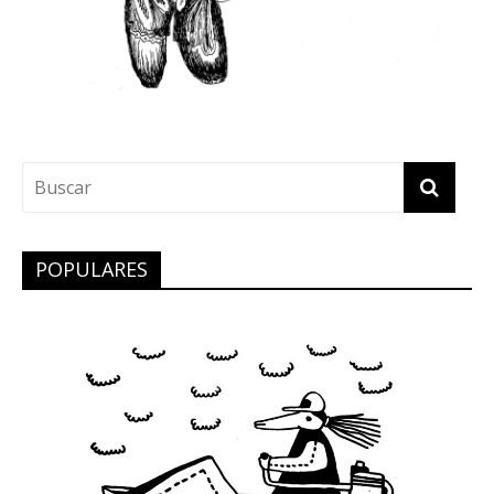
POPULARES