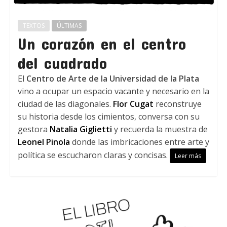
TEXTOS
ÚLTIMAS
Un corazón en el centro
del cuadrado
El
Centro de Arte de la Universidad de la Plata
vino a ocupar un espacio vacante y necesario en la
ciudad de las diagonales.
Flor Cugat
reconstruye
su historia desde los cimientos, conversa con su
gestora
Natalia Giglietti
y recuerda la muestra de
Leonel Pinola
donde las imbricaciones entre arte y
política se escucharon claras y concisas.
Leer más